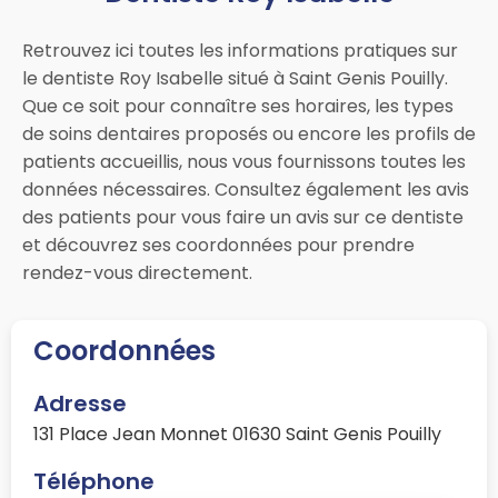
Retrouvez ici toutes les informations pratiques sur
le dentiste Roy Isabelle situé à Saint Genis Pouilly.
Que ce soit pour connaître ses horaires, les types
de soins dentaires proposés ou encore les profils de
patients accueillis, nous vous fournissons toutes les
données nécessaires. Consultez également les avis
des patients pour vous faire un avis sur ce dentiste
et découvrez ses coordonnées pour prendre
rendez-vous directement.
Coordonnées
Adresse
131 Place Jean Monnet 01630 Saint Genis Pouilly
Téléphone