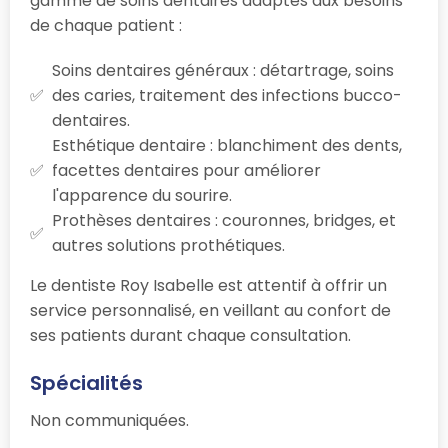
gamme de soins dentaires adaptés aux besoins
de chaque patient :
Soins dentaires généraux : détartrage, soins
des caries, traitement des infections bucco-
dentaires.
Esthétique dentaire : blanchiment des dents,
facettes dentaires pour améliorer
l'apparence du sourire.
Prothèses dentaires : couronnes, bridges, et
autres solutions prothétiques.
Le dentiste Roy Isabelle est attentif à offrir un
service personnalisé, en veillant au confort de
ses patients durant chaque consultation.
Spécialités
Non communiquées.