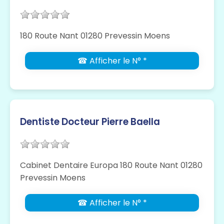
180 Route Nant 01280 Prevessin Moens
☎ Afficher le N° *
Dentiste Docteur Pierre Baella
Cabinet Dentaire Europa 180 Route Nant 01280
Prevessin Moens
☎ Afficher le N° *