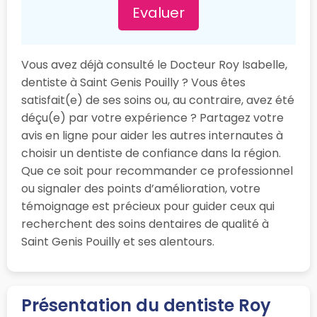
Evaluer
Vous avez déjà consulté le Docteur Roy Isabelle,
dentiste à Saint Genis Pouilly ? Vous êtes
satisfait(e) de ses soins ou, au contraire, avez été
déçu(e) par votre expérience ? Partagez votre
avis en ligne pour aider les autres internautes à
choisir un dentiste de confiance dans la région.
Que ce soit pour recommander ce professionnel
ou signaler des points d’amélioration, votre
témoignage est précieux pour guider ceux qui
recherchent des soins dentaires de qualité à
Saint Genis Pouilly et ses alentours.
Présentation du dentiste Roy