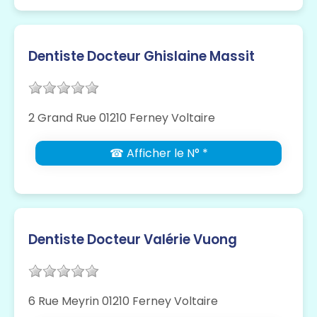
Dentiste Docteur Ghislaine Massit
2 Grand Rue 01210 Ferney Voltaire
☎ Afficher le N° *
Dentiste Docteur Valérie Vuong
6 Rue Meyrin 01210 Ferney Voltaire