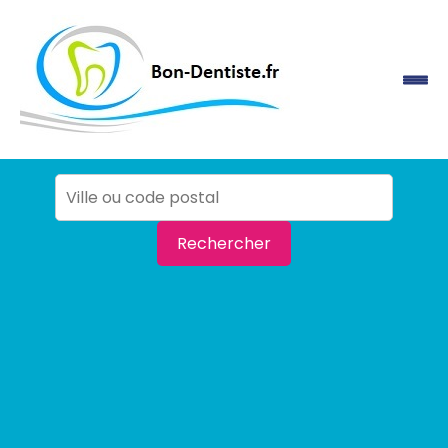
Rechercher