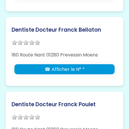
Dentiste Docteur Franck Bellaton
180 Route Nant 01280 Prevessin Moens
☎ Afficher le N° *
Dentiste Docteur Franck Poulet