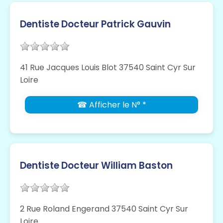
Dentiste Docteur Patrick Gauvin
41 Rue Jacques Louis Blot 37540 Saint Cyr Sur
Loire
☎ Afficher le N° *
Dentiste Docteur William Baston
2 Rue Roland Engerand 37540 Saint Cyr Sur
Loire