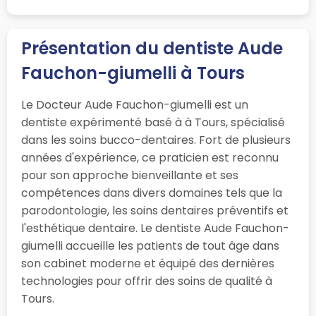
Présentation du dentiste Aude
Fauchon-giumelli à Tours
Le Docteur Aude Fauchon-giumelli est un
dentiste expérimenté basé à à Tours, spécialisé
dans les soins bucco-dentaires. Fort de plusieurs
années d'expérience, ce praticien est reconnu
pour son approche bienveillante et ses
compétences dans divers domaines tels que la
parodontologie, les soins dentaires préventifs et
l'esthétique dentaire. Le dentiste Aude Fauchon-
giumelli accueille les patients de tout âge dans
son cabinet moderne et équipé des dernières
technologies pour offrir des soins de qualité à
Tours.