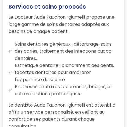
Services et soins proposés
Le Docteur Aude Fauchon-giumelli propose une
large gamme de soins dentaires adaptés aux
besoins de chaque patient :
Soins dentaires généraux : détartrage, soins
des caries, traitement des infections bucco-
dentaires.
Esthétique dentaire : blanchiment des dents,
facettes dentaires pour améliorer
l'apparence du sourire.
Prothèses dentaires : couronnes, bridges, et
autres solutions prothétiques.
Le dentiste Aude Fauchon-giumelli est attentif à
offrir un service personnalisé, en veillant au
confort de ses patients durant chaque
consultation.