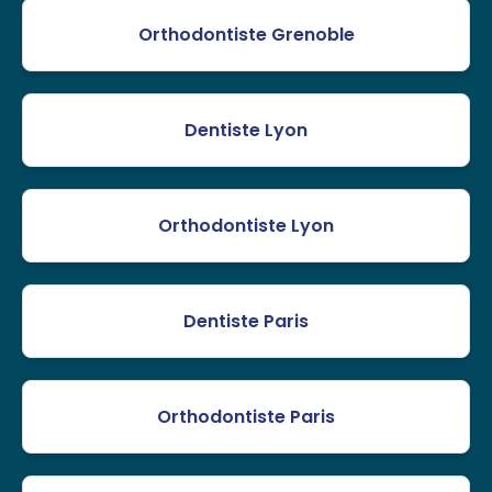
Orthodontiste Grenoble
Dentiste Lyon
Orthodontiste Lyon
Dentiste Paris
Orthodontiste Paris