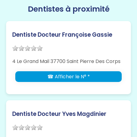
Dentistes à proximité
Dentiste Docteur Françoise Gassie
4 Le Grand Mail 37700 Saint Pierre Des Corps
☎ Afficher le N° *
Dentiste Docteur Yves Magdinier