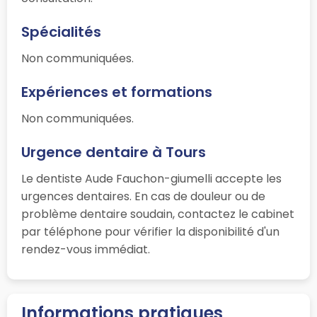
Spécialités
Non communiquées.
Expériences et formations
Non communiquées.
Urgence dentaire à Tours
Le dentiste Aude Fauchon-giumelli accepte les
urgences dentaires. En cas de douleur ou de
problème dentaire soudain, contactez le cabinet
par téléphone pour vérifier la disponibilité d'un
rendez-vous immédiat.
Informations pratiques