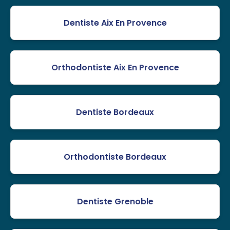
Dentiste Aix En Provence
Orthodontiste Aix En Provence
Dentiste Bordeaux
Orthodontiste Bordeaux
Dentiste Grenoble