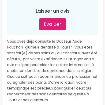
Laisser un avis
Evaluer
Vous avez déjà consulté le Docteur Aude
Fauchon-giumelli, dentiste à Tours ? Vous êtes
satisfait(e) de ses soins ou, au contraire, avez été
déçu(e) par votre expérience ? Partagez votre
avis en ligne pour aider les autres internautes à
choisir un dentiste de confiance dans la région.
Que ce soit pour recommander ce professionnel
ou signaler des points d’amélioration, votre
témoignage est précieux pour guider ceux qui
recherchent des soins dentaires de qualité à
Tours et ses alentours.