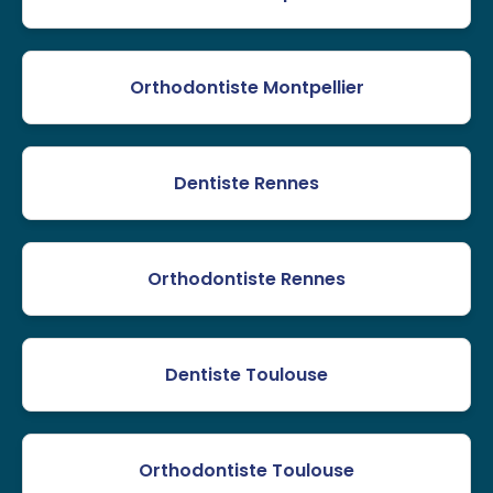
Orthodontiste Montpellier
Dentiste Rennes
Orthodontiste Rennes
Dentiste Toulouse
Orthodontiste Toulouse