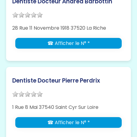
Dentiste Docteur Andréa Barbottin
28 Rue 11 Novembre 1918 37520 La Riche
☎ Afficher le N° *
Dentiste Docteur Pierre Perdrix
1 Rue 8 Mai 37540 Saint Cyr Sur Loire
☎ Afficher le N° *