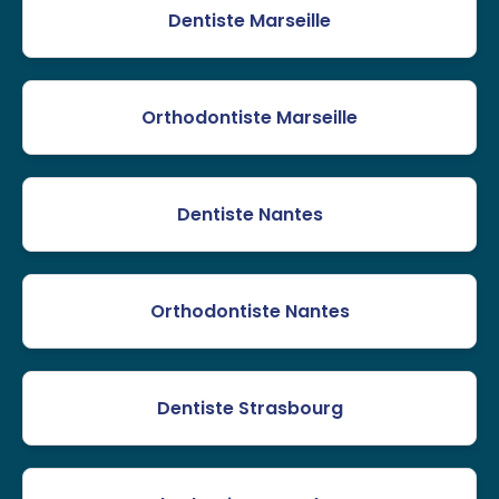
Dentiste Marseille
Orthodontiste Marseille
Dentiste Nantes
Orthodontiste Nantes
Dentiste Strasbourg