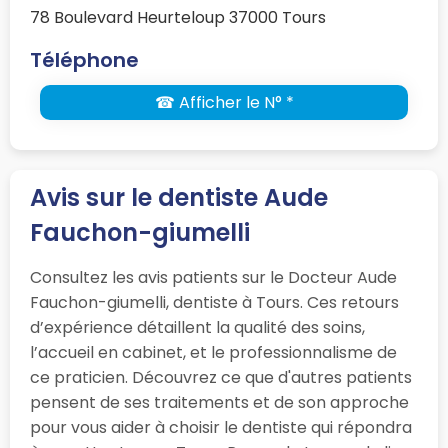
78 Boulevard Heurteloup 37000 Tours
Téléphone
☎ Afficher le N° *
Avis sur le dentiste Aude
Fauchon-giumelli
Consultez les avis patients sur le Docteur Aude
Fauchon-giumelli, dentiste à Tours. Ces retours
d’expérience détaillent la qualité des soins,
l’accueil en cabinet, et le professionnalisme de
ce praticien. Découvrez ce que d'autres patients
pensent de ses traitements et de son approche
pour vous aider à choisir le dentiste qui répondra