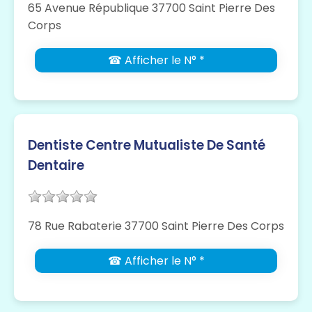
65 Avenue République 37700 Saint Pierre Des
Corps
☎ Afficher le N° *
Dentiste Centre Mutualiste De Santé
Dentaire
78 Rue Rabaterie 37700 Saint Pierre Des Corps
☎ Afficher le N° *