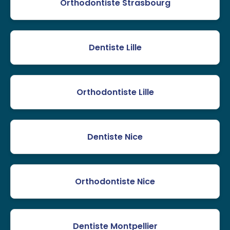
Orthodontiste Strasbourg
Dentiste Lille
Orthodontiste Lille
Dentiste Nice
Orthodontiste Nice
Dentiste Montpellier