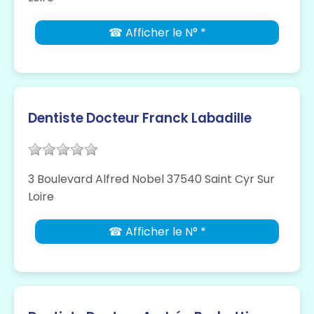
☎ Afficher le N° *
Dentiste Docteur Franck Labadille
3 Boulevard Alfred Nobel 37540 Saint Cyr Sur
Loire
☎ Afficher le N° *