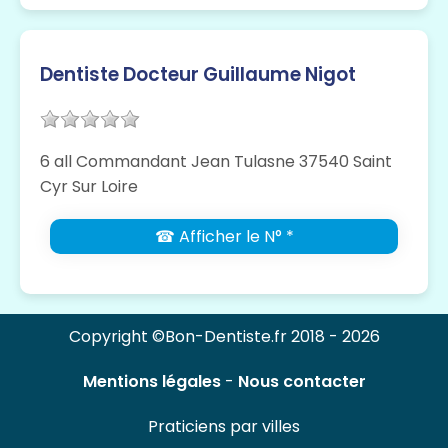
Dentiste Docteur Guillaume Nigot
6 all Commandant Jean Tulasne 37540 Saint
Cyr Sur Loire
☎ Afficher le N° *
Copyright ©Bon-Dentiste.fr 2018 - 2026
Mentions légales
-
Nous contacter
Praticiens par villes