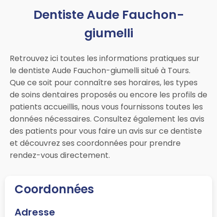
Dentiste Aude Fauchon-
giumelli
Retrouvez ici toutes les informations pratiques sur
le dentiste Aude Fauchon-giumelli situé à Tours.
Que ce soit pour connaître ses horaires, les types
de soins dentaires proposés ou encore les profils de
patients accueillis, nous vous fournissons toutes les
données nécessaires. Consultez également les avis
des patients pour vous faire un avis sur ce dentiste
et découvrez ses coordonnées pour prendre
rendez-vous directement.
Coordonnées
Adresse