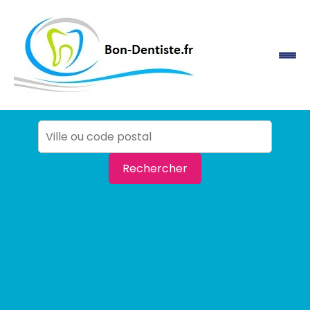
Rechercher