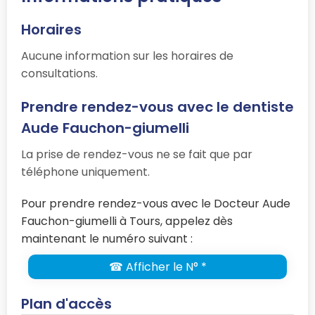
Horaires
Aucune information sur les horaires de
consultations.
Prendre rendez-vous avec le dentiste
Aude Fauchon-giumelli
La prise de rendez-vous ne se fait que par
téléphone uniquement.
Pour prendre rendez-vous avec le Docteur Aude
Fauchon-giumelli à Tours, appelez dès
maintenant le numéro suivant :
☎ Afficher le N° *
Plan d'accès