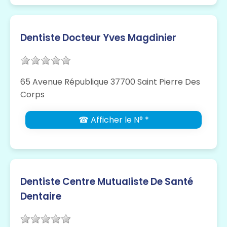
Dentiste Docteur Yves Magdinier
65 Avenue République 37700 Saint Pierre Des
Corps
☎ Afficher le N° *
Dentiste Centre Mutualiste De Santé
Dentaire