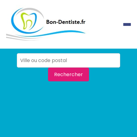
Rechercher