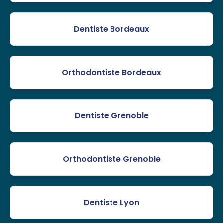
Dentiste Bordeaux
Orthodontiste Bordeaux
Dentiste Grenoble
Orthodontiste Grenoble
Dentiste Lyon