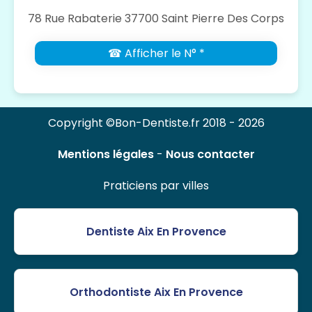
78 Rue Rabaterie 37700 Saint Pierre Des Corps
☎ Afficher le N° *
Copyright ©Bon-Dentiste.fr 2018 - 2026
Mentions légales
-
Nous contacter
Praticiens par villes
Dentiste Aix En Provence
Orthodontiste Aix En Provence