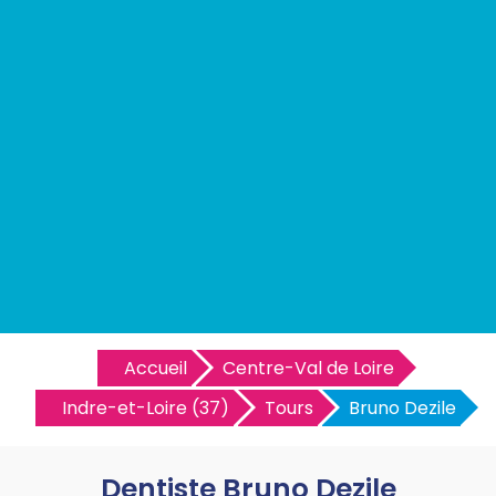
Accueil
Centre-Val de Loire
Indre-et-Loire (37)
Tours
Bruno Dezile
Dentiste Bruno Dezile