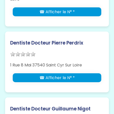
☎ Afficher le N° *
Dentiste Docteur Pierre Perdrix
1 Rue 8 Mai 37540 Saint Cyr Sur Loire
☎ Afficher le N° *
Dentiste Docteur Guillaume Nigot