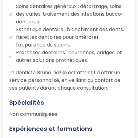
Soins dentaires généraux : détartrage, soins
des caries, traitement des infections bucco-
dentaires.
Esthétique dentaire : blanchiment des dents,
facettes dentaires pour améliorer
l'apparence du sourire.
Prothèses dentaires : couronnes, bridges, et
autres solutions prothétiques.
Le dentiste Bruno Dezile est attentif à offrir un
service personnalisé, en veillant au confort de
ses patients durant chaque consultation.
Spécialités
Non communiquées.
Expériences et formations