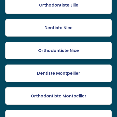
Orthodontiste Lille
Dentiste Nice
Orthodontiste Nice
Dentiste Montpellier
Orthodontiste Montpellier