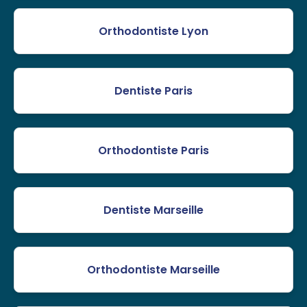
Orthodontiste Lyon
Dentiste Paris
Orthodontiste Paris
Dentiste Marseille
Orthodontiste Marseille