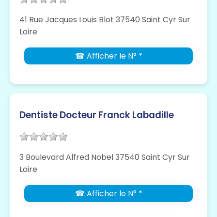
41 Rue Jacques Louis Blot 37540 Saint Cyr Sur
Loire
☎ Afficher le N° *
Dentiste Docteur Franck Labadille
3 Boulevard Alfred Nobel 37540 Saint Cyr Sur
Loire
☎ Afficher le N° *