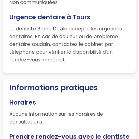
Non communiquées.
Urgence dentaire à Tours
Le dentiste Bruno Dezile accepte les urgences
dentaires. En cas de douleur ou de problème
dentaire soudain, contactez le cabinet par
téléphone pour vérifier la disponibilité d'un
rendez-vous immédiat.
Informations pratiques
Horaires
Aucune information sur les horaires de
consultations.
Prendre rendez-vous avec le dentiste