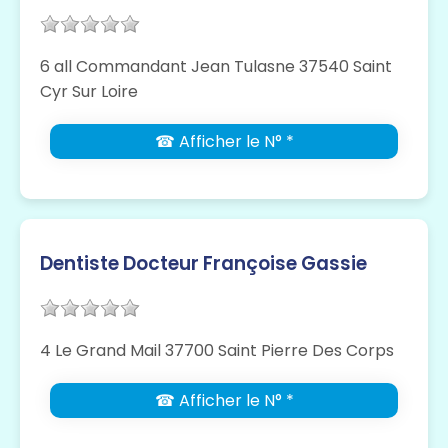
6 all Commandant Jean Tulasne 37540 Saint
Cyr Sur Loire
☎ Afficher le N° *
Dentiste Docteur Françoise Gassie
4 Le Grand Mail 37700 Saint Pierre Des Corps
☎ Afficher le N° *