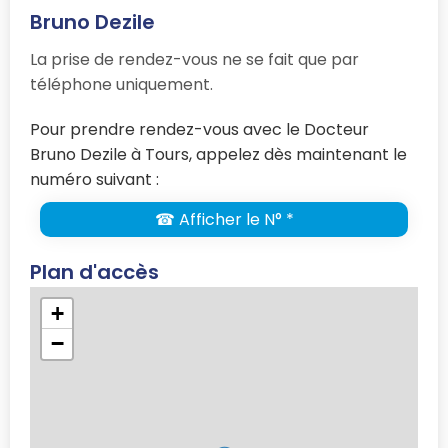
Bruno Dezile
La prise de rendez-vous ne se fait que par
téléphone uniquement.
Pour prendre rendez-vous avec le Docteur
Bruno Dezile à Tours, appelez dès maintenant le
numéro suivant :
☎ Afficher le N° *
Plan d'accès
+
−