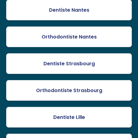
Dentiste Nantes
Orthodontiste Nantes
Dentiste Strasbourg
Orthodontiste Strasbourg
Dentiste Lille