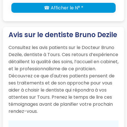
☎ Afficher le N° *
Avis sur le dentiste Bruno Dezile
Consultez les avis patients sur le Docteur Bruno
Dezile, dentiste à Tours. Ces retours d’expérience
détaillent la qualité des soins, l’accueil en cabinet,
et le professionnalisme de ce praticien.
Découvrez ce que d'autres patients pensent de
ses traitements et de son approche pour vous
aider à choisir le dentiste qui répondra à vos
attentes sur Tours. Prenez le temps de lire ces
témoignages avant de planifier votre prochain
rendez-vous.