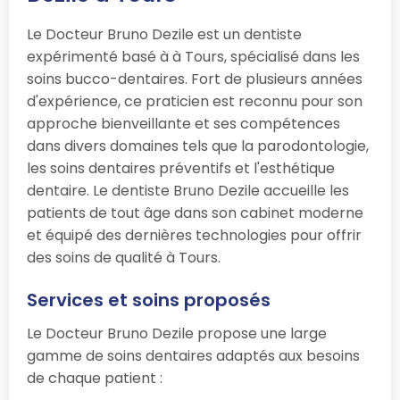
Le Docteur Bruno Dezile est un dentiste
expérimenté basé à à Tours, spécialisé dans les
soins bucco-dentaires. Fort de plusieurs années
d'expérience, ce praticien est reconnu pour son
approche bienveillante et ses compétences
dans divers domaines tels que la parodontologie,
les soins dentaires préventifs et l'esthétique
dentaire. Le dentiste Bruno Dezile accueille les
patients de tout âge dans son cabinet moderne
et équipé des dernières technologies pour offrir
des soins de qualité à Tours.
Services et soins proposés
Le Docteur Bruno Dezile propose une large
gamme de soins dentaires adaptés aux besoins
de chaque patient :