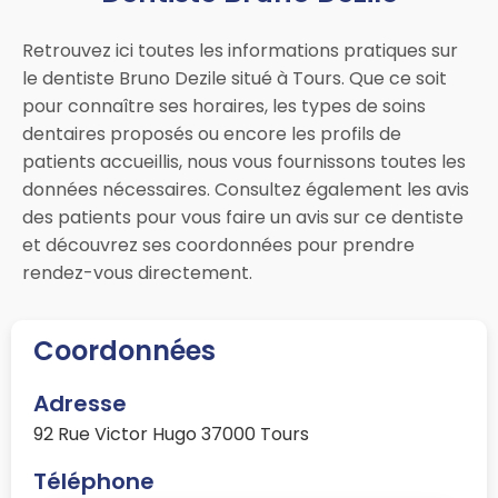
Retrouvez ici toutes les informations pratiques sur
le dentiste Bruno Dezile situé à Tours. Que ce soit
pour connaître ses horaires, les types de soins
dentaires proposés ou encore les profils de
patients accueillis, nous vous fournissons toutes les
données nécessaires. Consultez également les avis
des patients pour vous faire un avis sur ce dentiste
et découvrez ses coordonnées pour prendre
rendez-vous directement.
Coordonnées
Adresse
92 Rue Victor Hugo 37000 Tours
Téléphone