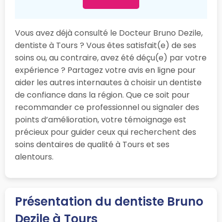
Vous avez déjà consulté le Docteur Bruno Dezile,
dentiste à Tours ? Vous êtes satisfait(e) de ses
soins ou, au contraire, avez été déçu(e) par votre
expérience ? Partagez votre avis en ligne pour
aider les autres internautes à choisir un dentiste
de confiance dans la région. Que ce soit pour
recommander ce professionnel ou signaler des
points d’amélioration, votre témoignage est
précieux pour guider ceux qui recherchent des
soins dentaires de qualité à Tours et ses
alentours.
Présentation du dentiste Bruno
Dezile à Tours