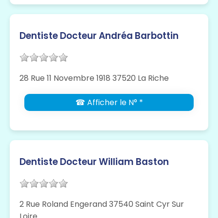
Dentiste Docteur Andréa Barbottin
28 Rue 11 Novembre 1918 37520 La Riche
☎ Afficher le N° *
Dentiste Docteur William Baston
2 Rue Roland Engerand 37540 Saint Cyr Sur
Loire