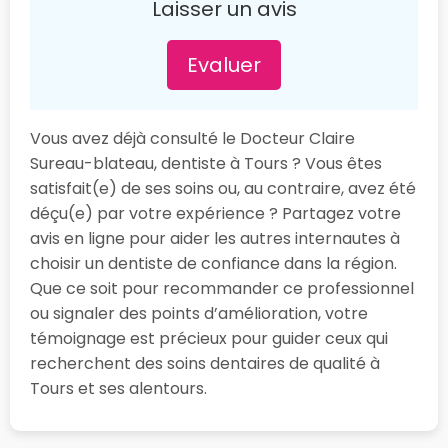
Laisser un avis
Evaluer
Vous avez déjà consulté le Docteur Claire
Sureau-blateau, dentiste à Tours ? Vous êtes
satisfait(e) de ses soins ou, au contraire, avez été
déçu(e) par votre expérience ? Partagez votre
avis en ligne pour aider les autres internautes à
choisir un dentiste de confiance dans la région.
Que ce soit pour recommander ce professionnel
ou signaler des points d’amélioration, votre
témoignage est précieux pour guider ceux qui
recherchent des soins dentaires de qualité à
Tours et ses alentours.