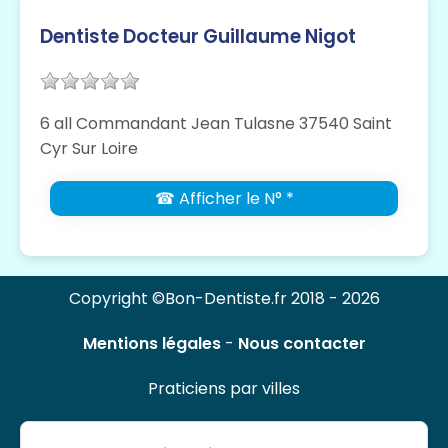
Dentiste Docteur Guillaume Nigot
6 all Commandant Jean Tulasne 37540 Saint
Cyr Sur Loire
☎ Afficher le N° *
Copyright ©Bon-Dentiste.fr 2018 - 2026
Mentions légales
-
Nous contacter
Praticiens par villes