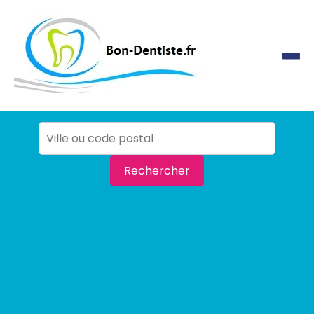
Rechercher