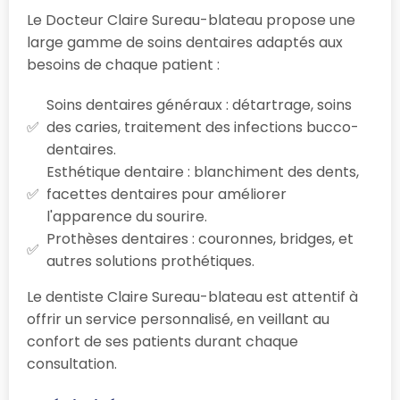
Le Docteur Claire Sureau-blateau propose une
large gamme de soins dentaires adaptés aux
besoins de chaque patient :
Soins dentaires généraux : détartrage, soins
des caries, traitement des infections bucco-
dentaires.
Esthétique dentaire : blanchiment des dents,
facettes dentaires pour améliorer
l'apparence du sourire.
Prothèses dentaires : couronnes, bridges, et
autres solutions prothétiques.
Le dentiste Claire Sureau-blateau est attentif à
offrir un service personnalisé, en veillant au
confort de ses patients durant chaque
consultation.