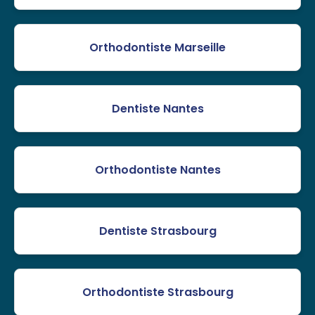
Orthodontiste Marseille
Dentiste Nantes
Orthodontiste Nantes
Dentiste Strasbourg
Orthodontiste Strasbourg