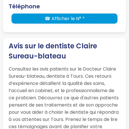
Téléphone
☎ Afficher le N° *
Avis sur le dentiste Claire
Sureau-blateau
Consultez les avis patients sur le Docteur Claire
Sureau-blateau, dentiste à Tours. Ces retours
d’expérience détaillent la qualité des soins,
l’accueil en cabinet, et le professionnalisme de
ce praticien. Découvrez ce que d'autres patients
pensent de ses traitements et de son approche
pour vous aider à choisir le dentiste qui répondra
à vos attentes sur Tours. Prenez le temps de lire
ces témoignages avant de planifier votre