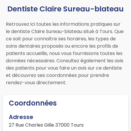
Dentiste Claire Sureau-blateau
Retrouvez ici toutes les informations pratiques sur
le dentiste Claire Sureau-blateau situé à Tours. Que
ce soit pour connaître ses horaires, les types de
soins dentaires proposés ou encore les profils de
patients accueillis, nous vous fournissons toutes les
données nécessaires. Consultez également les avis
des patients pour vous faire un avis sur ce dentiste
et découvrez ses coordonnées pour prendre
rendez-vous directement.
Coordonnées
Adresse
27 Rue Charles Gille 37000 Tours