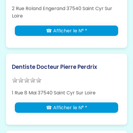
2 Rue Roland Engerand 37540 Saint Cyr Sur
Loire
☎ Afficher le N° *
Dentiste Docteur Pierre Perdrix
1 Rue 8 Mai 37540 Saint Cyr Sur Loire
☎ Afficher le N° *