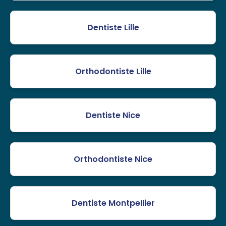
Dentiste Lille
Orthodontiste Lille
Dentiste Nice
Orthodontiste Nice
Dentiste Montpellier