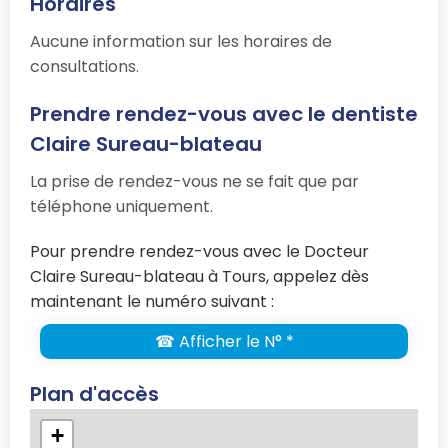
Horaires
Aucune information sur les horaires de
consultations.
Prendre rendez-vous avec le dentiste
Claire Sureau-blateau
La prise de rendez-vous ne se fait que par
téléphone uniquement.
Pour prendre rendez-vous avec le Docteur
Claire Sureau-blateau à Tours, appelez dès
maintenant le numéro suivant :
☎ Afficher le N° *
Plan d'accès
+