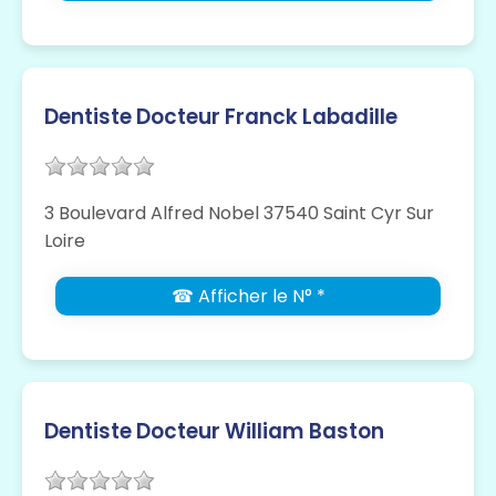
Dentiste Docteur Franck Labadille
3 Boulevard Alfred Nobel 37540 Saint Cyr Sur
Loire
☎ Afficher le N° *
Dentiste Docteur William Baston