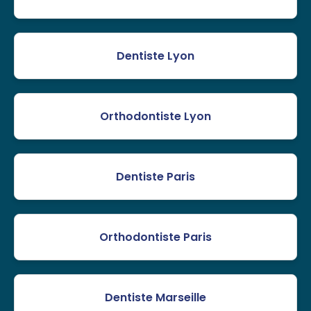
Dentiste Lyon
Orthodontiste Lyon
Dentiste Paris
Orthodontiste Paris
Dentiste Marseille