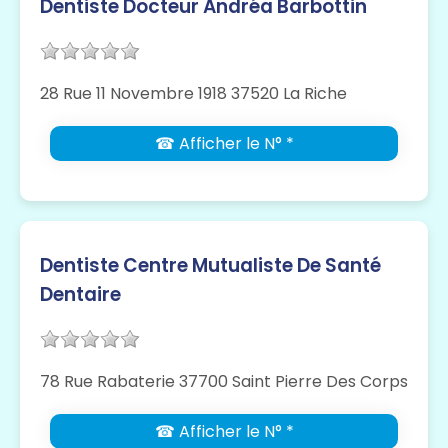
Dentiste Docteur Andréa Barbottin
28 Rue 11 Novembre 1918 37520 La Riche
☎ Afficher le N° *
Dentiste Centre Mutualiste De Santé
Dentaire
78 Rue Rabaterie 37700 Saint Pierre Des Corps
☎ Afficher le N° *