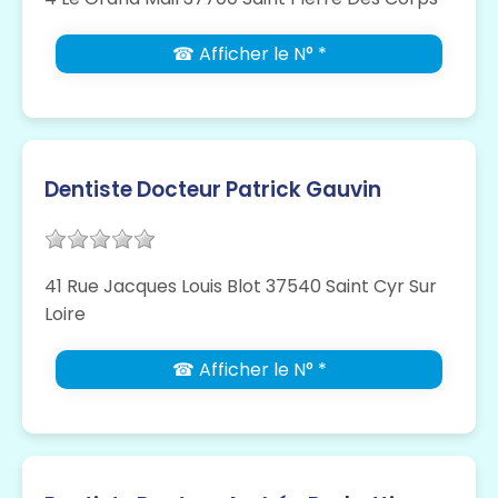
☎ Afficher le N° *
Dentiste Docteur Patrick Gauvin
41 Rue Jacques Louis Blot 37540 Saint Cyr Sur
Loire
☎ Afficher le N° *