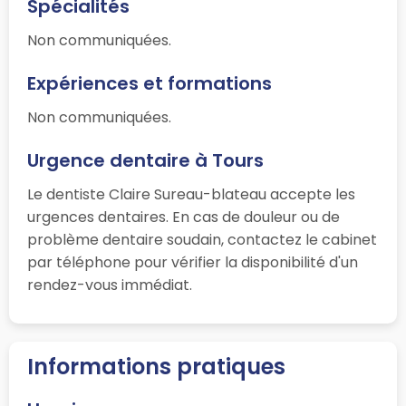
Spécialités
Non communiquées.
Expériences et formations
Non communiquées.
Urgence dentaire à Tours
Le dentiste Claire Sureau-blateau accepte les
urgences dentaires. En cas de douleur ou de
problème dentaire soudain, contactez le cabinet
par téléphone pour vérifier la disponibilité d'un
rendez-vous immédiat.
Informations pratiques