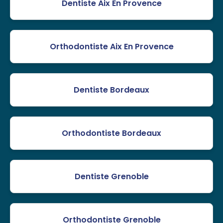
Dentiste Aix En Provence
Orthodontiste Aix En Provence
Dentiste Bordeaux
Orthodontiste Bordeaux
Dentiste Grenoble
Orthodontiste Grenoble