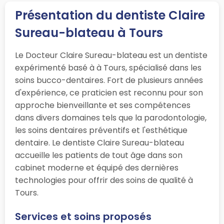
Présentation du dentiste Claire
Sureau-blateau à Tours
Le Docteur Claire Sureau-blateau est un dentiste
expérimenté basé à à Tours, spécialisé dans les
soins bucco-dentaires. Fort de plusieurs années
d'expérience, ce praticien est reconnu pour son
approche bienveillante et ses compétences
dans divers domaines tels que la parodontologie,
les soins dentaires préventifs et l'esthétique
dentaire. Le dentiste Claire Sureau-blateau
accueille les patients de tout âge dans son
cabinet moderne et équipé des dernières
technologies pour offrir des soins de qualité à
Tours.
Services et soins proposés