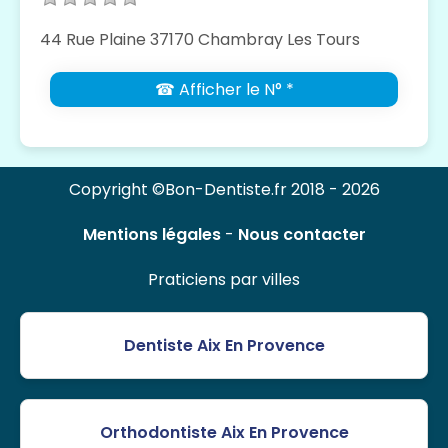
44 Rue Plaine 37170 Chambray Les Tours
☎ Afficher le N° *
Copyright ©Bon-Dentiste.fr 2018 - 2026
Mentions légales
-
Nous contacter
Praticiens par villes
Dentiste Aix En Provence
Orthodontiste Aix En Provence