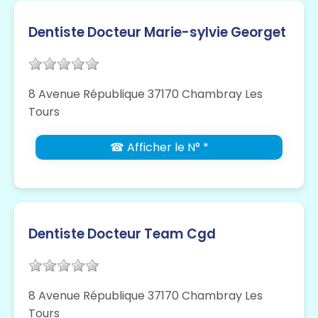
Dentiste Docteur Marie-sylvie Georget
8 Avenue République 37170 Chambray Les
Tours
☎ Afficher le N° *
Dentiste Docteur Team Cgd
8 Avenue République 37170 Chambray Les
Tours