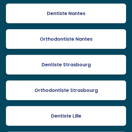
Dentiste Nantes
Orthodontiste Nantes
Dentiste Strasbourg
Orthodontiste Strasbourg
Dentiste Lille