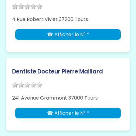
4 Rue Robert Vivier 37200 Tours
☎ Afficher le N° *
Dentiste Docteur Pierre Maillard
241 Avenue Grammont 37000 Tours
☎ Afficher le N° *