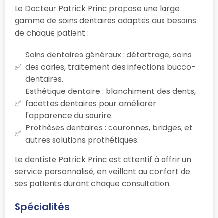
Le Docteur Patrick Princ propose une large
gamme de soins dentaires adaptés aux besoins
de chaque patient :
Soins dentaires généraux : détartrage, soins
des caries, traitement des infections bucco-
dentaires.
Esthétique dentaire : blanchiment des dents,
facettes dentaires pour améliorer
l'apparence du sourire.
Prothèses dentaires : couronnes, bridges, et
autres solutions prothétiques.
Le dentiste Patrick Princ est attentif à offrir un
service personnalisé, en veillant au confort de
ses patients durant chaque consultation.
Spécialités