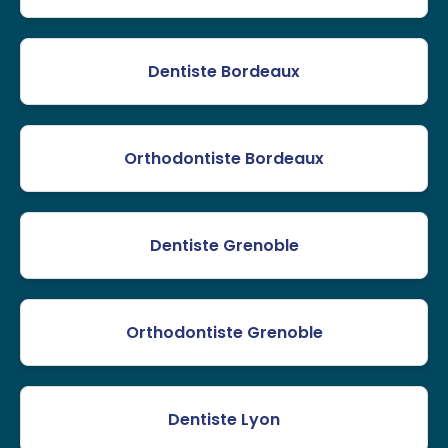
Dentiste Bordeaux
Orthodontiste Bordeaux
Dentiste Grenoble
Orthodontiste Grenoble
Dentiste Lyon