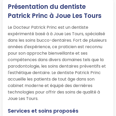
Présentation du dentiste
Patrick Princ à Joue Les Tours
Le Docteur Patrick Princ est un dentiste
expérimenté basé à à Joue Les Tours, spécialisé
dans les soins bucco-dentaires. Fort de plusieurs
années d'expérience, ce praticien est reconnu
pour son approche bienveillante et ses
compétences dans divers domaines tels que la
parodontologie, les soins dentaires préventifs et
l'esthétique dentaire. Le dentiste Patrick Princ
accueille les patients de tout âge dans son
cabinet moderne et équipé des dernières
technologies pour offrir des soins de qualité à
Joue Les Tours.
Services et soins proposés