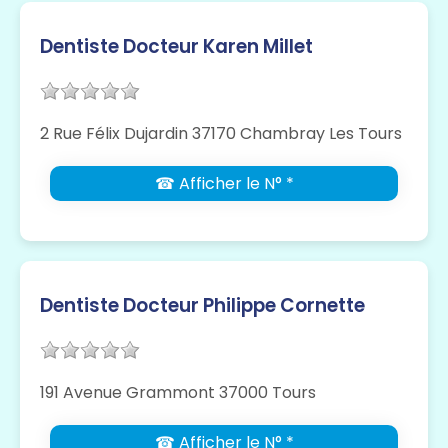
Dentiste Docteur Karen Millet
2 Rue Félix Dujardin 37170 Chambray Les Tours
☎ Afficher le N° *
Dentiste Docteur Philippe Cornette
191 Avenue Grammont 37000 Tours
☎ Afficher le N° *