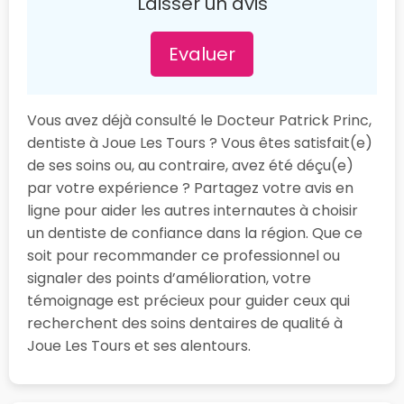
Laisser un avis
Evaluer
Vous avez déjà consulté le Docteur Patrick Princ,
dentiste à Joue Les Tours ? Vous êtes satisfait(e)
de ses soins ou, au contraire, avez été déçu(e)
par votre expérience ? Partagez votre avis en
ligne pour aider les autres internautes à choisir
un dentiste de confiance dans la région. Que ce
soit pour recommander ce professionnel ou
signaler des points d’amélioration, votre
témoignage est précieux pour guider ceux qui
recherchent des soins dentaires de qualité à
Joue Les Tours et ses alentours.