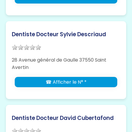
Dentiste Docteur Sylvie Descriaud
28 Avenue général de Gaulle 37550 Saint
Avertin
☎ Afficher le N° *
Dentiste Docteur David Cubertafond