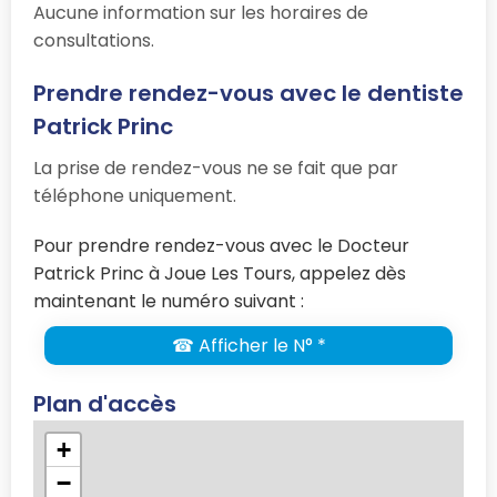
Aucune information sur les horaires de
consultations.
Prendre rendez-vous avec le dentiste
Patrick Princ
La prise de rendez-vous ne se fait que par
téléphone uniquement.
Pour prendre rendez-vous avec le Docteur
Patrick Princ à Joue Les Tours, appelez dès
maintenant le numéro suivant :
☎ Afficher le N° *
Plan d'accès
+
−