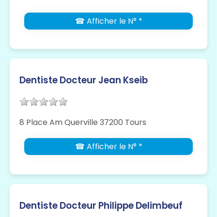
☎ Afficher le N° *
Dentiste Docteur Jean Kseib
8 Place Am Querville 37200 Tours
☎ Afficher le N° *
Dentiste Docteur Philippe Delimbeuf