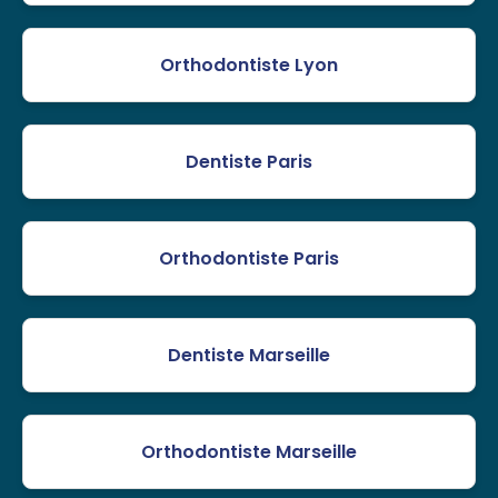
Orthodontiste Lyon
Dentiste Paris
Orthodontiste Paris
Dentiste Marseille
Orthodontiste Marseille