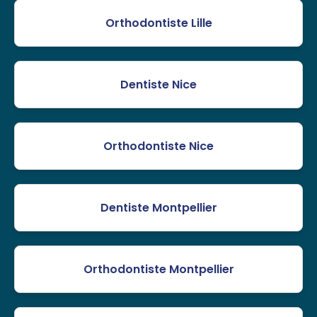
Orthodontiste Lille
Dentiste Nice
Orthodontiste Nice
Dentiste Montpellier
Orthodontiste Montpellier