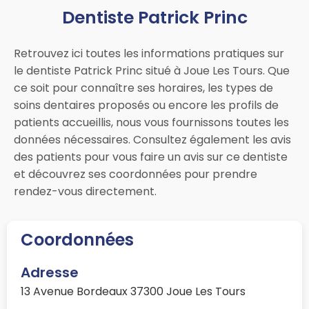
Dentiste Patrick Princ
Retrouvez ici toutes les informations pratiques sur
le dentiste Patrick Princ situé à Joue Les Tours. Que
ce soit pour connaître ses horaires, les types de
soins dentaires proposés ou encore les profils de
patients accueillis, nous vous fournissons toutes les
données nécessaires. Consultez également les avis
des patients pour vous faire un avis sur ce dentiste
et découvrez ses coordonnées pour prendre
rendez-vous directement.
Coordonnées
Adresse
13 Avenue Bordeaux 37300 Joue Les Tours