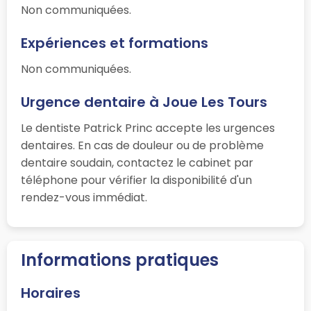
Non communiquées.
Expériences et formations
Non communiquées.
Urgence dentaire à Joue Les Tours
Le dentiste Patrick Princ accepte les urgences
dentaires. En cas de douleur ou de problème
dentaire soudain, contactez le cabinet par
téléphone pour vérifier la disponibilité d'un
rendez-vous immédiat.
Informations pratiques
Horaires