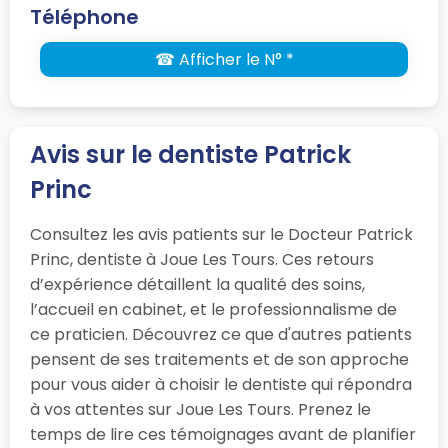
Téléphone
☎ Afficher le N° *
Avis sur le dentiste Patrick
Princ
Consultez les avis patients sur le Docteur Patrick
Princ, dentiste à Joue Les Tours. Ces retours
d’expérience détaillent la qualité des soins,
l’accueil en cabinet, et le professionnalisme de
ce praticien. Découvrez ce que d'autres patients
pensent de ses traitements et de son approche
pour vous aider à choisir le dentiste qui répondra
à vos attentes sur Joue Les Tours. Prenez le
temps de lire ces témoignages avant de planifier