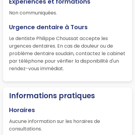
Expériences et formations
Non communiquées.
Urgence dentaire à Tours
Le dentiste Philippe Choussat accepte les
urgences dentaires. En cas de douleur ou de
problème dentaire soudain, contactez le cabinet
par téléphone pour vérifier la disponibilité d'un
rendez-vous immédiat.
Informations pratiques
Horaires
Aucune information sur les horaires de
consultations.