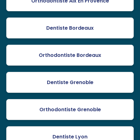
Orthodontiste Aix En Provence
Dentiste Bordeaux
Orthodontiste Bordeaux
Dentiste Grenoble
Orthodontiste Grenoble
Dentiste Lyon