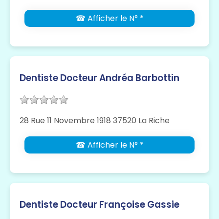
☎ Afficher le N° *
Dentiste Docteur Andréa Barbottin
28 Rue 11 Novembre 1918 37520 La Riche
☎ Afficher le N° *
Dentiste Docteur Françoise Gassie