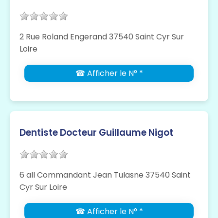
2 Rue Roland Engerand 37540 Saint Cyr Sur
Loire
☎ Afficher le N° *
Dentiste Docteur Guillaume Nigot
6 all Commandant Jean Tulasne 37540 Saint
Cyr Sur Loire
☎ Afficher le N° *