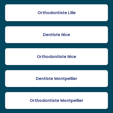
Orthodontiste Lille
Dentiste Nice
Orthodontiste Nice
Dentiste Montpellier
Orthodontiste Montpellier