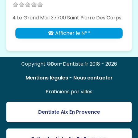
4 Le Grand Mail 37700 Saint Pierre Des Corps
☎ Afficher le N° *
Copyright ©Bon-Dentiste.fr 2018 - 2026
Mentions légales
-
Nous contacter
Praticiens par villes
Dentiste Aix En Provence