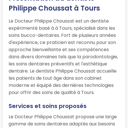
Philippe Choussat à Tours
Le Docteur Philippe Choussat est un dentiste
expérimenté basé à à Tours, spécialisé dans les
soins bucco-dentaires. Fort de plusieurs années
d'expérience, ce praticien est reconnu pour son
approche bienveillante et ses compétences
dans divers domaines tels que la parodontologie,
les soins dentaires préventifs et l'esthétique
dentaire. Le dentiste Philippe Choussat accueille
les patients de tout âge dans son cabinet
moderne et équipé des dernières technologies
pour offrir des soins de qualité à Tours.
Services et soins proposés
Le Docteur Philippe Choussat propose une large
gamme de soins dentaires adaptés aux besoins