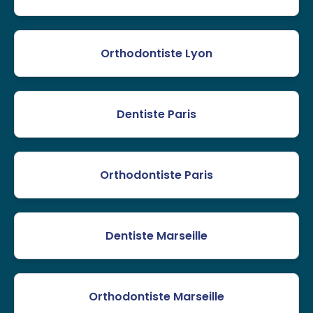
Orthodontiste Lyon
Dentiste Paris
Orthodontiste Paris
Dentiste Marseille
Orthodontiste Marseille