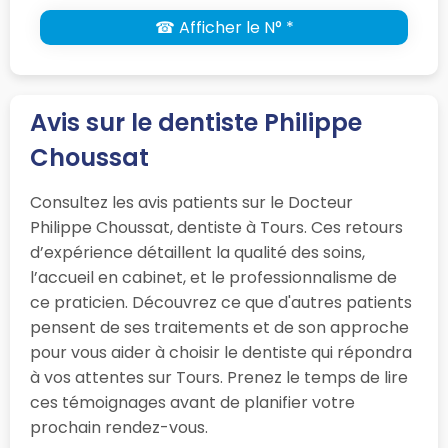
☎ Afficher le N° *
Avis sur le dentiste Philippe
Choussat
Consultez les avis patients sur le Docteur
Philippe Choussat, dentiste à Tours. Ces retours
d’expérience détaillent la qualité des soins,
l’accueil en cabinet, et le professionnalisme de
ce praticien. Découvrez ce que d'autres patients
pensent de ses traitements et de son approche
pour vous aider à choisir le dentiste qui répondra
à vos attentes sur Tours. Prenez le temps de lire
ces témoignages avant de planifier votre
prochain rendez-vous.