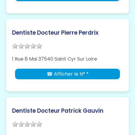
Dentiste Docteur Pierre Perdrix
1 Rue 8 Mai 37540 Saint Cyr Sur Loire
☎ Afficher le N° *
Dentiste Docteur Patrick Gauvin