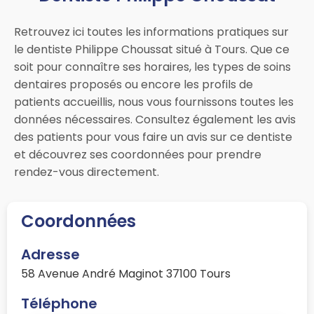
Retrouvez ici toutes les informations pratiques sur
le dentiste Philippe Choussat situé à Tours. Que ce
soit pour connaître ses horaires, les types de soins
dentaires proposés ou encore les profils de
patients accueillis, nous vous fournissons toutes les
données nécessaires. Consultez également les avis
des patients pour vous faire un avis sur ce dentiste
et découvrez ses coordonnées pour prendre
rendez-vous directement.
Coordonnées
Adresse
58 Avenue André Maginot 37100 Tours
Téléphone