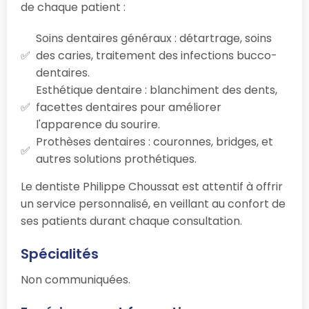
de chaque patient :
Soins dentaires généraux : détartrage, soins
des caries, traitement des infections bucco-
dentaires.
Esthétique dentaire : blanchiment des dents,
facettes dentaires pour améliorer
l'apparence du sourire.
Prothèses dentaires : couronnes, bridges, et
autres solutions prothétiques.
Le dentiste Philippe Choussat est attentif à offrir
un service personnalisé, en veillant au confort de
ses patients durant chaque consultation.
Spécialités
Non communiquées.