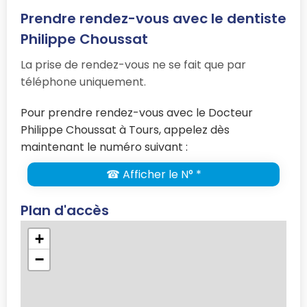
Prendre rendez-vous avec le dentiste
Philippe Choussat
La prise de rendez-vous ne se fait que par
téléphone uniquement.
Pour prendre rendez-vous avec le Docteur
Philippe Choussat à Tours, appelez dès
maintenant le numéro suivant :
☎ Afficher le N° *
Plan d'accès
+
−