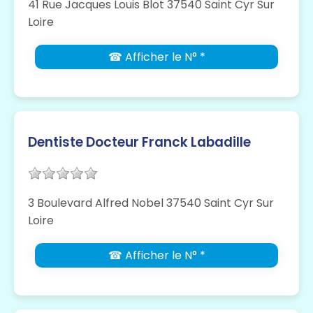
41 Rue Jacques Louis Blot 37540 Saint Cyr Sur
Loire
☎ Afficher le N° *
Dentiste Docteur Franck Labadille
3 Boulevard Alfred Nobel 37540 Saint Cyr Sur
Loire
☎ Afficher le N° *