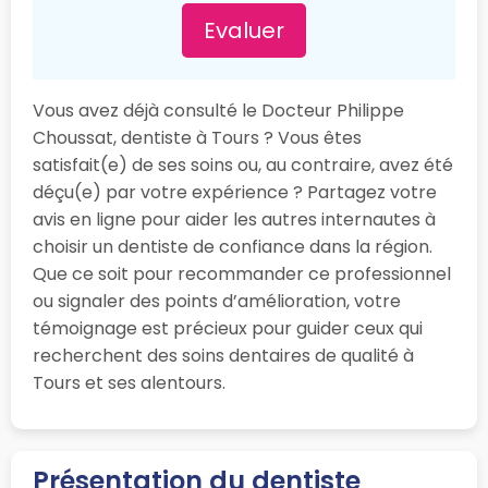
Evaluer
Vous avez déjà consulté le Docteur Philippe
Choussat, dentiste à Tours ? Vous êtes
satisfait(e) de ses soins ou, au contraire, avez été
déçu(e) par votre expérience ? Partagez votre
avis en ligne pour aider les autres internautes à
choisir un dentiste de confiance dans la région.
Que ce soit pour recommander ce professionnel
ou signaler des points d’amélioration, votre
témoignage est précieux pour guider ceux qui
recherchent des soins dentaires de qualité à
Tours et ses alentours.
Présentation du dentiste