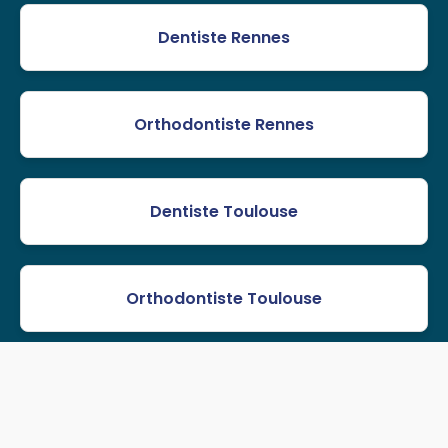
Dentiste Rennes
Orthodontiste Rennes
Dentiste Toulouse
Orthodontiste Toulouse