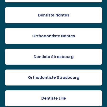
Dentiste Nantes
Orthodontiste Nantes
Dentiste Strasbourg
Orthodontiste Strasbourg
Dentiste Lille