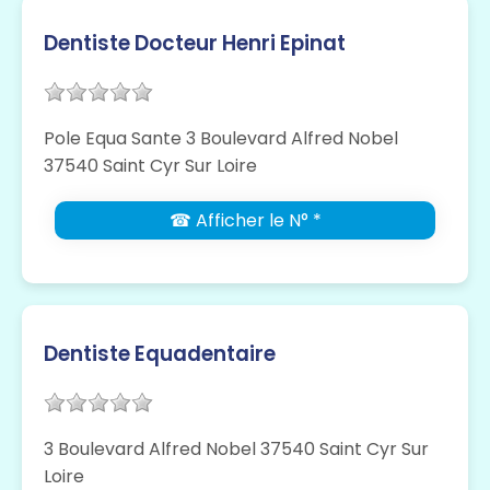
Dentiste Docteur Henri Epinat
Pole Equa Sante 3 Boulevard Alfred Nobel
37540 Saint Cyr Sur Loire
☎ Afficher le N° *
Dentiste Equadentaire
3 Boulevard Alfred Nobel 37540 Saint Cyr Sur
Loire