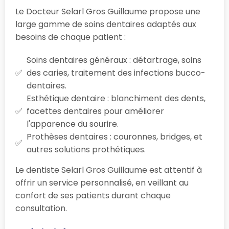
Le Docteur Selarl Gros Guillaume propose une
large gamme de soins dentaires adaptés aux
besoins de chaque patient :
Soins dentaires généraux : détartrage, soins
des caries, traitement des infections bucco-
dentaires.
Esthétique dentaire : blanchiment des dents,
facettes dentaires pour améliorer
l'apparence du sourire.
Prothèses dentaires : couronnes, bridges, et
autres solutions prothétiques.
Le dentiste Selarl Gros Guillaume est attentif à
offrir un service personnalisé, en veillant au
confort de ses patients durant chaque
consultation.