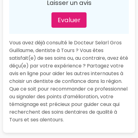
Laisser un avis
Evaluer
Vous avez déjà consulté le Docteur Selarl Gros
Guillaume, dentiste à Tours ? Vous êtes
satisfait(e) de ses soins ou, au contraire, avez été
déçu(e) par votre expérience ? Partagez votre
avis en ligne pour aider les autres internautes à
choisir un dentiste de confiance dans la région.
Que ce soit pour recommander ce professionnel
ou signaler des points d’amélioration, votre
témoignage est précieux pour guider ceux qui
recherchent des soins dentaires de qualité à
Tours et ses alentours.