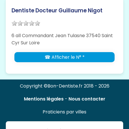
Dentiste Docteur Guillaume Nigot
6 all Commandant Jean Tulasne 37540 Saint
Cyr Sur Loire
☎ Afficher le N° *
Copyright ©Bon-Dentiste.fr 2018 - 2026
Mentions légales
-
Nous contacter
Praticiens par villes