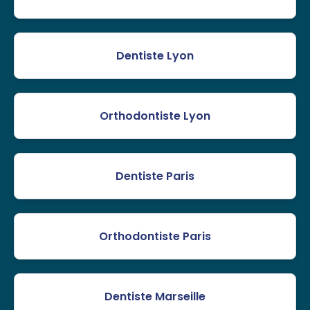
Dentiste Lyon
Orthodontiste Lyon
Dentiste Paris
Orthodontiste Paris
Dentiste Marseille