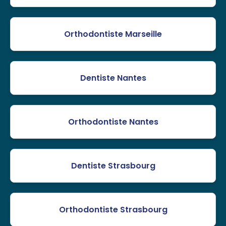
Orthodontiste Marseille
Dentiste Nantes
Orthodontiste Nantes
Dentiste Strasbourg
Orthodontiste Strasbourg