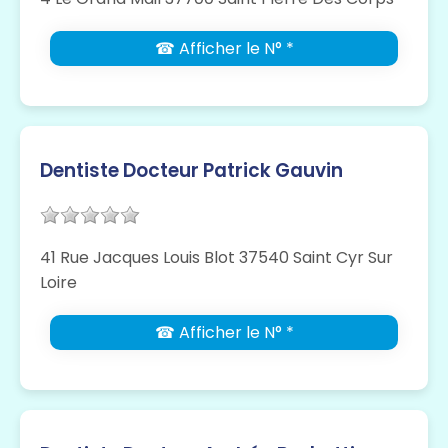
☎ Afficher le N° *
Dentiste Docteur Patrick Gauvin
41 Rue Jacques Louis Blot 37540 Saint Cyr Sur
Loire
☎ Afficher le N° *