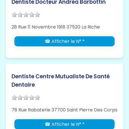
Dentiste Docteur Andréa Barbottin
28 Rue 11 Novembre 1918 37520 La Riche
☎ Afficher le N° *
Dentiste Centre Mutualiste De Santé
Dentaire
78 Rue Rabaterie 37700 Saint Pierre Des Corps
☎ Afficher le N° *