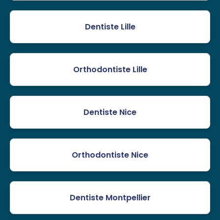
Dentiste Lille
Orthodontiste Lille
Dentiste Nice
Orthodontiste Nice
Dentiste Montpellier