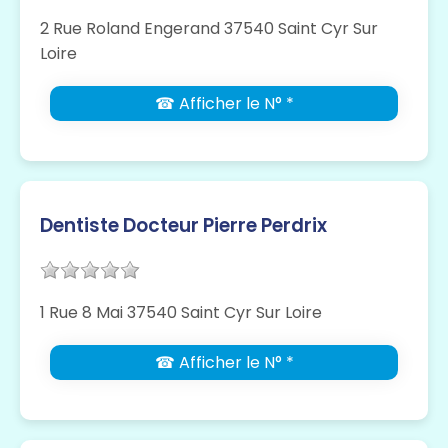
2 Rue Roland Engerand 37540 Saint Cyr Sur
Loire
☎ Afficher le N° *
Dentiste Docteur Pierre Perdrix
1 Rue 8 Mai 37540 Saint Cyr Sur Loire
☎ Afficher le N° *