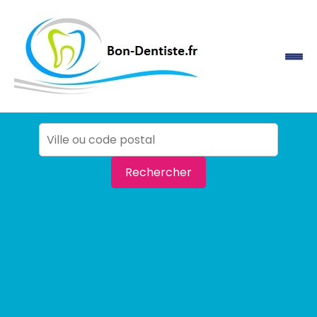
Rechercher