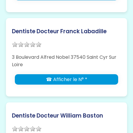
Dentiste Docteur Franck Labadille
3 Boulevard Alfred Nobel 37540 Saint Cyr Sur
Loire
☎ Afficher le N° *
Dentiste Docteur William Baston