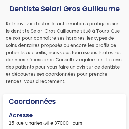
Dentiste Selarl Gros Guillaume
Retrouvez ici toutes les informations pratiques sur
le dentiste Selarl Gros Guillaume situé à Tours. Que
ce soit pour connaître ses horaires, les types de
soins dentaires proposés ou encore les profils de
patients accueillis, nous vous fournissons toutes les
données nécessaires. Consultez également les avis
des patients pour vous faire un avis sur ce dentiste
et découvrez ses coordonnées pour prendre
rendez-vous directement.
Coordonnées
Adresse
25 Rue Charles Gille 37000 Tours