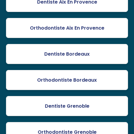
Dentiste Aix En Provence
Orthodontiste Aix En Provence
Dentiste Bordeaux
Orthodontiste Bordeaux
Dentiste Grenoble
Orthodontiste Grenoble