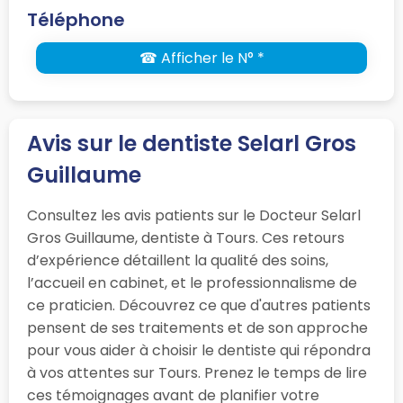
Téléphone
☎ Afficher le N° *
Avis sur le dentiste Selarl Gros
Guillaume
Consultez les avis patients sur le Docteur Selarl
Gros Guillaume, dentiste à Tours. Ces retours
d’expérience détaillent la qualité des soins,
l’accueil en cabinet, et le professionnalisme de
ce praticien. Découvrez ce que d'autres patients
pensent de ses traitements et de son approche
pour vous aider à choisir le dentiste qui répondra
à vos attentes sur Tours. Prenez le temps de lire
ces témoignages avant de planifier votre