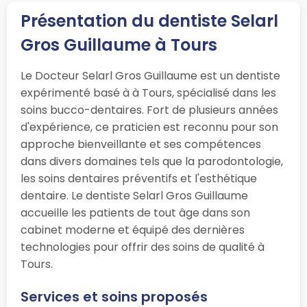
Présentation du dentiste Selarl
Gros Guillaume à Tours
Le Docteur Selarl Gros Guillaume est un dentiste
expérimenté basé à à Tours, spécialisé dans les
soins bucco-dentaires. Fort de plusieurs années
d'expérience, ce praticien est reconnu pour son
approche bienveillante et ses compétences
dans divers domaines tels que la parodontologie,
les soins dentaires préventifs et l'esthétique
dentaire. Le dentiste Selarl Gros Guillaume
accueille les patients de tout âge dans son
cabinet moderne et équipé des dernières
technologies pour offrir des soins de qualité à
Tours.
Services et soins proposés