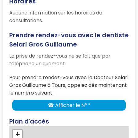
Horaires
Aucune information sur les horaires de
consultations.
Prendre rendez-vous avec le dentiste
Selarl Gros Guillaume
La prise de rendez-vous ne se fait que par
téléphone uniquement.
Pour prendre rendez-vous avec le Docteur Selarl
Gros Guillaume à Tours, appelez dès maintenant
le numéro suivant :
☎ Afficher le N° *
Plan d'accès
+