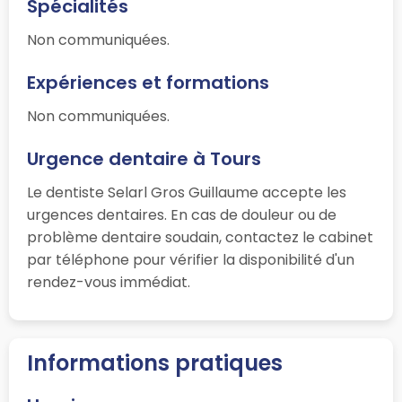
Spécialités
Non communiquées.
Expériences et formations
Non communiquées.
Urgence dentaire à Tours
Le dentiste Selarl Gros Guillaume accepte les
urgences dentaires. En cas de douleur ou de
problème dentaire soudain, contactez le cabinet
par téléphone pour vérifier la disponibilité d'un
rendez-vous immédiat.
Informations pratiques