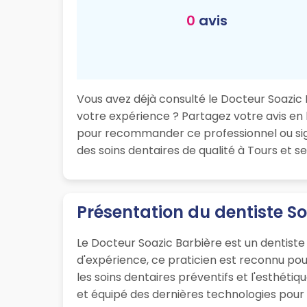
0
avis
Vous avez déjà consulté le Docteur Soazic B
votre expérience ? Partagez votre avis en l
pour recommander ce professionnel ou sign
des soins dentaires de qualité à Tours et se
Présentation du dentiste So
Le Docteur Soazic Barbière est un dentiste
d'expérience, ce praticien est reconnu po
les soins dentaires préventifs et l'esthéti
et équipé des dernières technologies pour o