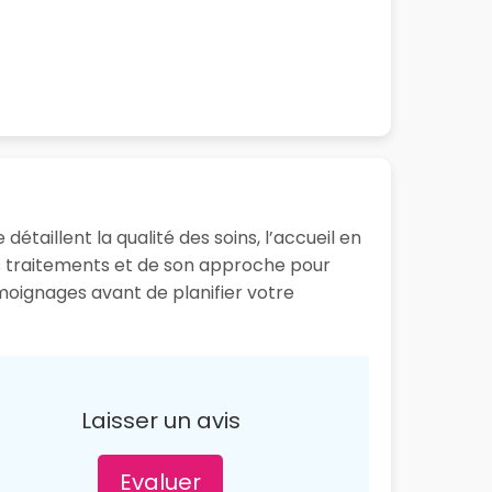
étaillent la qualité des soins, l’accueil en
es traitements et de son approche pour
émoignages avant de planifier votre
Laisser un avis
Evaluer