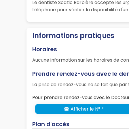
Le dentiste Soazic Barbière accepte les u
téléphone pour vérifier la disponibilité d'
Informations pratiques
Horaires
Aucune information sur les horaires de con
Prendre rendez-vous avec le den
La prise de rendez-vous ne se fait que pa
Pour prendre rendez-vous avec le Docteur 
☎ Afficher le N° *
Plan d'accès