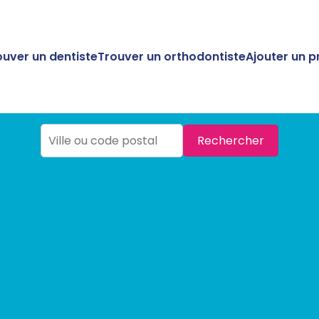
ouver un dentiste
Trouver un orthodontiste
Ajouter un p
Rechercher