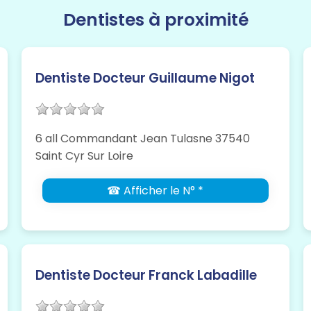
Dentistes à proximité
Dentiste Docteur Guillaume Nigot
6 all Commandant Jean Tulasne 37540
Saint Cyr Sur Loire
☎ Afficher le N° *
Dentiste Docteur Franck Labadille