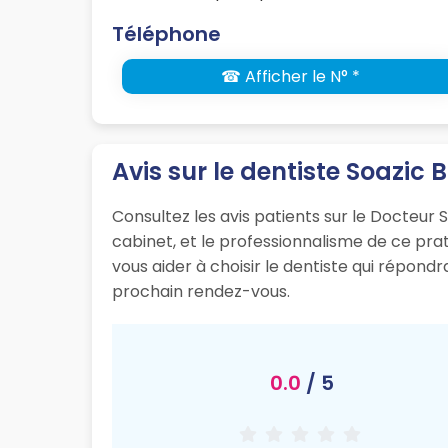
Téléphone
☎ Afficher le N° *
Avis sur le dentiste Soazic 
Consultez les avis patients sur le Docteur S
cabinet, et le professionnalisme de ce pr
vous aider à choisir le dentiste qui répond
prochain rendez-vous.
0.0
/ 5