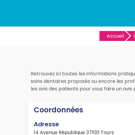
Accueil
Retrouvez ici toutes les informations pratiqu
soins dentaires proposés ou encore les prof
les avis des patients pour vous faire un av
Coordonnées
Adresse
14 Avenue République 37100 Tours