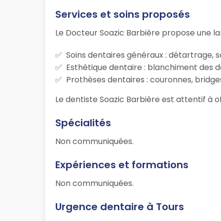
Services et soins proposés
Le Docteur Soazic Barbière propose une l
Soins dentaires généraux : détartrage, s
Esthétique dentaire : blanchiment des d
Prothèses dentaires : couronnes, bridges
Le dentiste Soazic Barbière est attentif à o
Spécialités
Non communiquées.
Expériences et formations
Non communiquées.
Urgence dentaire à Tours