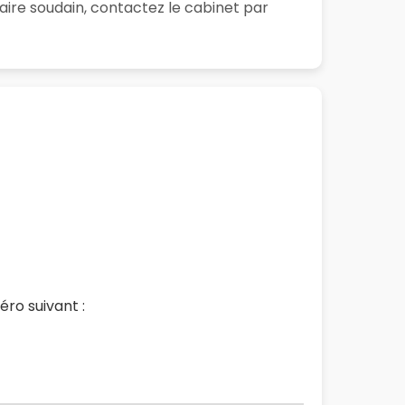
aire soudain, contactez le cabinet par
ro suivant :