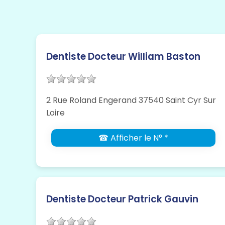
Dentiste Docteur William Baston
2 Rue Roland Engerand 37540 Saint Cyr Sur
Loire
☎ Afficher le N° *
Dentiste Docteur Patrick Gauvin