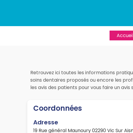
Accuei
Retrouvez ici toutes les informations pratiqu
soins dentaires proposés ou encore les prof
les avis des patients pour vous faire un av
Coordonnées
Adresse
19 Rue général Maunoury 02290 Vic Sur Ais