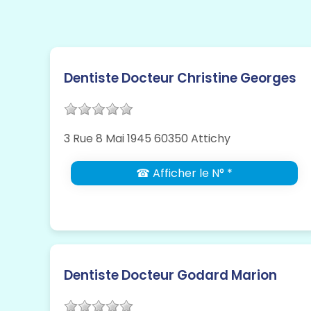
Dentiste Docteur Christine Georges
3 Rue 8 Mai 1945 60350 Attichy
☎ Afficher le N° *
Dentiste Docteur Godard Marion