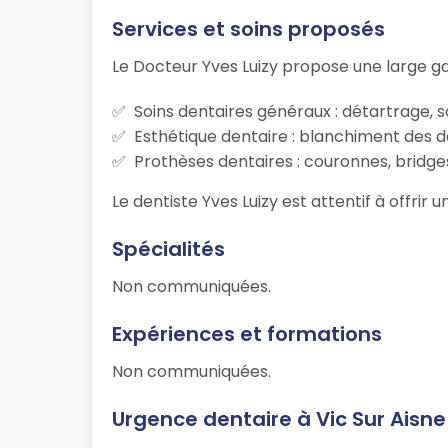
Services et soins proposés
Le Docteur Yves Luizy propose une large g
Soins dentaires généraux : détartrage, s
Esthétique dentaire : blanchiment des d
Prothèses dentaires : couronnes, bridges
Le dentiste Yves Luizy est attentif à offrir
Spécialités
Non communiquées.
Expériences et formations
Non communiquées.
Urgence dentaire à Vic Sur Aisne