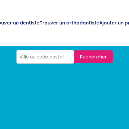
ouver un dentiste
Trouver un orthodontiste
Ajouter un p
Rechercher