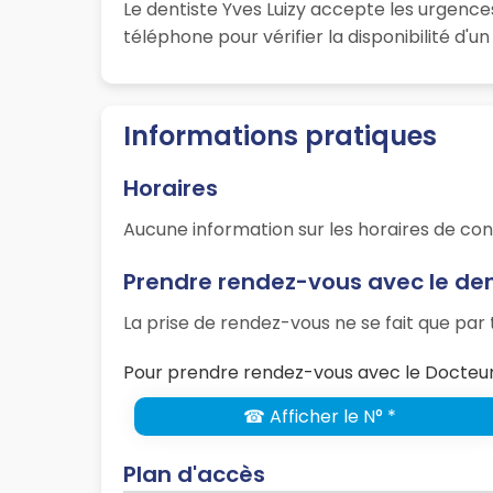
Le dentiste Yves Luizy accepte les urgence
téléphone pour vérifier la disponibilité d'
Informations pratiques
Horaires
Aucune information sur les horaires de con
Prendre rendez-vous avec le den
La prise de rendez-vous ne se fait que pa
Pour prendre rendez-vous avec le Docteur Y
☎ Afficher le N° *
Plan d'accès