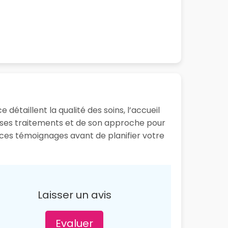
 détaillent la qualité des soins, l’accueil
e ses traitements et de son approche pour
re ces témoignages avant de planifier votre
Laisser un avis
Evaluer