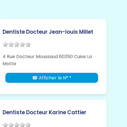
Dentiste Docteur Jean-louis Millet
4 Rue Docteur Moussaud 60350 Cuise La
Motte
☎ Afficher le N° *
Dentiste Docteur Karine Cattier