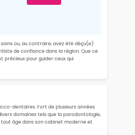
 soins ou, au contraire, avez été déçu(e)
ntiste de confiance dans la région. Que ce
t précieux pour guider ceux qui
bucco-dentaires. Fort de plusieurs années
ivers domaines tels que la parodontologie,
 de tout âge dans son cabinet moderne et