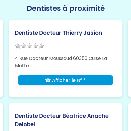
Dentistes à proximité
Dentiste Docteur Thierry Jasion
4 Rue Docteur Moussaud 60350 Cuise La
Motte
☎ Afficher le N° *
Dentiste Docteur Béatrice Anache
Delobel