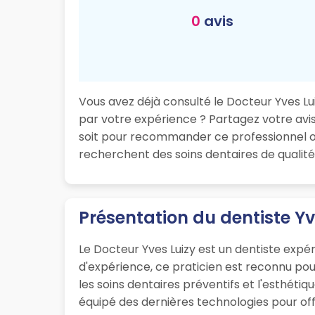
0
avis
Vous avez déjà consulté le Docteur Yves Luiz
par votre expérience ? Partagez votre avis 
soit pour recommander ce professionnel ou
recherchent des soins dentaires de qualité 
Présentation du dentiste Yv
Le Docteur Yves Luizy est un dentiste expér
d'expérience, ce praticien est reconnu po
les soins dentaires préventifs et l'esthéti
équipé des dernières technologies pour offri