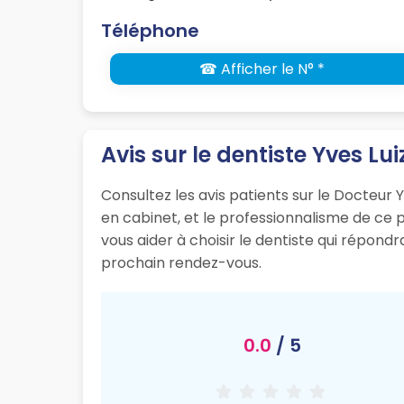
Téléphone
☎ Afficher le N° *
Avis sur le dentiste Yves Lui
Consultez les avis patients sur le Docteur Yv
en cabinet, et le professionnalisme de ce
vous aider à choisir le dentiste qui répond
prochain rendez-vous.
0.0
/ 5