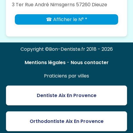
3 Ter Rue André Nimsgerns 57260 Dieuze
☎ Afficher le N° *
Copyright ©Bon-Dentiste.fr 2018 - 2026
Mentions légales
-
Nous contacter
Praticiens par villes
Dentiste Aix En Provence
Orthodontiste Aix En Provence