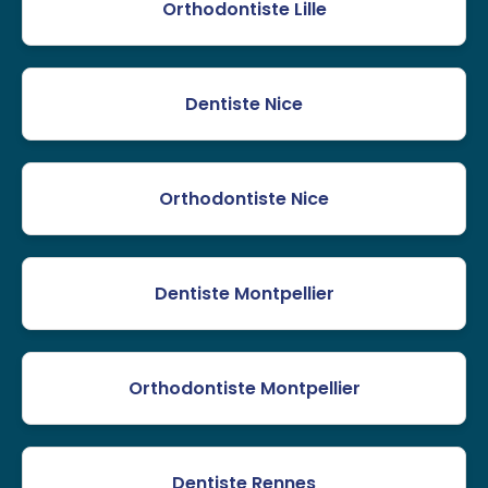
Orthodontiste Lille
Dentiste Nice
Orthodontiste Nice
Dentiste Montpellier
Orthodontiste Montpellier
Dentiste Rennes