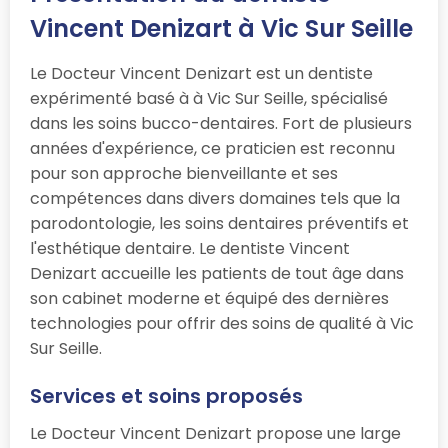
Vincent Denizart à Vic Sur Seille
Le Docteur Vincent Denizart est un dentiste
expérimenté basé à à Vic Sur Seille, spécialisé
dans les soins bucco-dentaires. Fort de plusieurs
années d'expérience, ce praticien est reconnu
pour son approche bienveillante et ses
compétences dans divers domaines tels que la
parodontologie, les soins dentaires préventifs et
l'esthétique dentaire. Le dentiste Vincent
Denizart accueille les patients de tout âge dans
son cabinet moderne et équipé des dernières
technologies pour offrir des soins de qualité à Vic
Sur Seille.
Services et soins proposés
Le Docteur Vincent Denizart propose une large