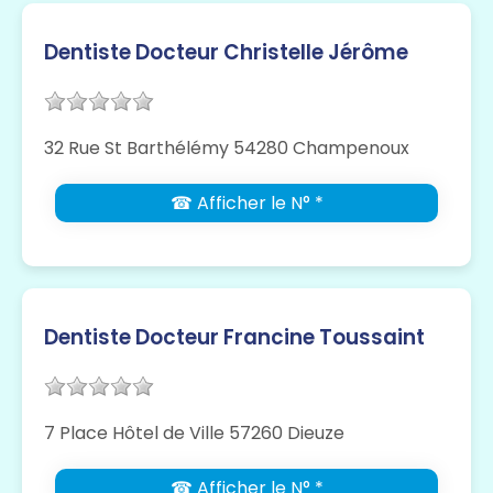
Dentiste Docteur Christelle Jérôme
32 Rue St Barthélémy 54280 Champenoux
☎ Afficher le N° *
Dentiste Docteur Francine Toussaint
7 Place Hôtel de Ville 57260 Dieuze
☎ Afficher le N° *