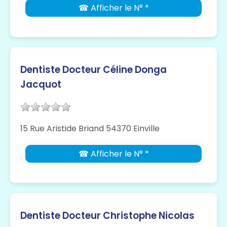
☎ Afficher le N° *
Dentiste Docteur Céline Donga
Jacquot
15 Rue Aristide Briand 54370 Einville
☎ Afficher le N° *
Dentiste Docteur Christophe Nicolas