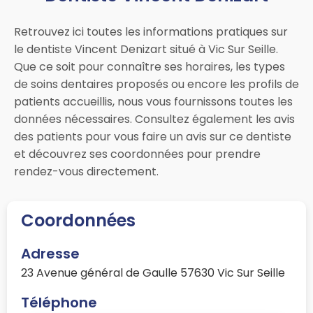
Retrouvez ici toutes les informations pratiques sur
le dentiste Vincent Denizart situé à Vic Sur Seille.
Que ce soit pour connaître ses horaires, les types
de soins dentaires proposés ou encore les profils de
patients accueillis, nous vous fournissons toutes les
données nécessaires. Consultez également les avis
des patients pour vous faire un avis sur ce dentiste
et découvrez ses coordonnées pour prendre
rendez-vous directement.
Coordonnées
Adresse
23 Avenue général de Gaulle 57630 Vic Sur Seille
Téléphone