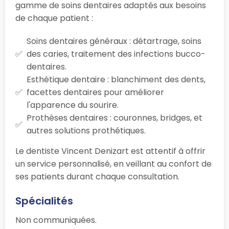
gamme de soins dentaires adaptés aux besoins
de chaque patient :
Soins dentaires généraux : détartrage, soins
des caries, traitement des infections bucco-
dentaires.
Esthétique dentaire : blanchiment des dents,
facettes dentaires pour améliorer
l'apparence du sourire.
Prothèses dentaires : couronnes, bridges, et
autres solutions prothétiques.
Le dentiste Vincent Denizart est attentif à offrir
un service personnalisé, en veillant au confort de
ses patients durant chaque consultation.
Spécialités
Non communiquées.