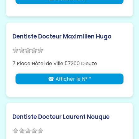
Dentiste Docteur Maximilien Hugo
7 Place Hôtel de Ville 57260 Dieuze
☎ Afficher le N° *
Dentiste Docteur Laurent Nouque