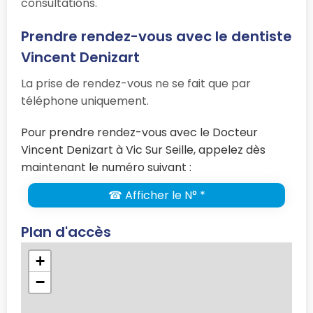
consultations.
Prendre rendez-vous avec le dentiste
Vincent Denizart
La prise de rendez-vous ne se fait que par
téléphone uniquement.
Pour prendre rendez-vous avec le Docteur
Vincent Denizart à Vic Sur Seille, appelez dès
maintenant le numéro suivant :
☎ Afficher le N° *
Plan d'accès
+
−