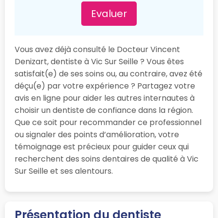
Evaluer
Vous avez déjà consulté le Docteur Vincent
Denizart, dentiste à Vic Sur Seille ? Vous êtes
satisfait(e) de ses soins ou, au contraire, avez été
déçu(e) par votre expérience ? Partagez votre
avis en ligne pour aider les autres internautes à
choisir un dentiste de confiance dans la région.
Que ce soit pour recommander ce professionnel
ou signaler des points d’amélioration, votre
témoignage est précieux pour guider ceux qui
recherchent des soins dentaires de qualité à Vic
Sur Seille et ses alentours.
Présentation du dentiste