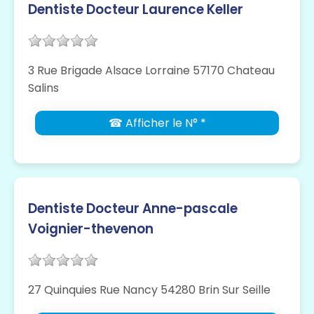
Dentiste Docteur Laurence Keller
3 Rue Brigade Alsace Lorraine 57170 Chateau
Salins
☎ Afficher le N° *
Dentiste Docteur Anne-pascale
Voignier-thevenon
27 Quinquies Rue Nancy 54280 Brin Sur Seille