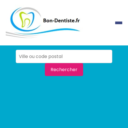
Rechercher