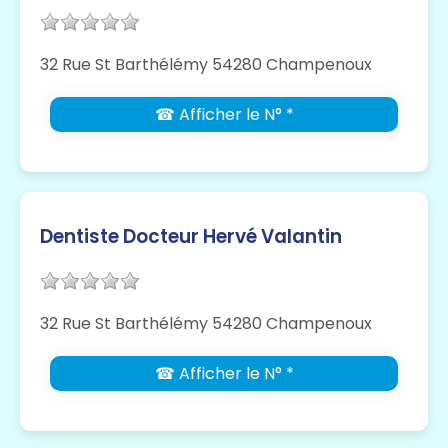
32 Rue St Barthélémy 54280 Champenoux
☎ Afficher le N° *
Dentiste Docteur Hervé Valantin
32 Rue St Barthélémy 54280 Champenoux
☎ Afficher le N° *