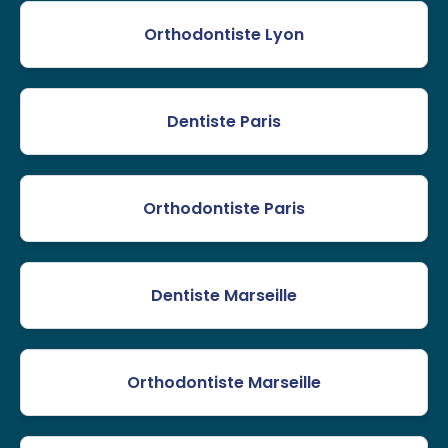
Orthodontiste Lyon
Dentiste Paris
Orthodontiste Paris
Dentiste Marseille
Orthodontiste Marseille