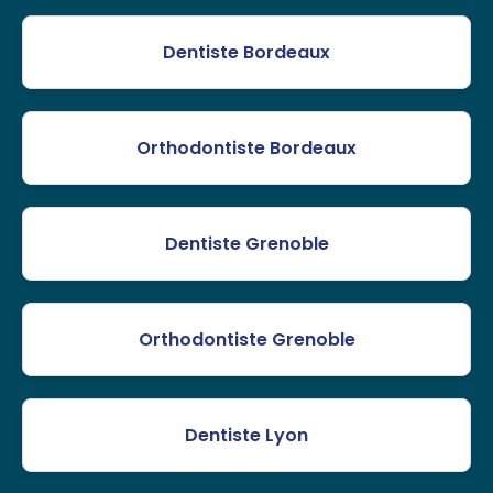
Dentiste Bordeaux
Orthodontiste Bordeaux
Dentiste Grenoble
Orthodontiste Grenoble
Dentiste Lyon