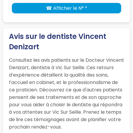
☎ Afficher le N° *
Avis sur le dentiste Vincent
Denizart
Consultez les avis patients sur le Docteur Vincent
Denizart, dentiste à Vic Sur Seille. Ces retours
d’expérience détaillent la qualité des soins,
l’accueil en cabinet, et le professionnalisme de
ce praticien. Découvrez ce que d'autres patients
pensent de ses traitements et de son approche
pour vous aider à choisir le dentiste qui répondra
à vos attentes sur Vic Sur Seille. Prenez le temps
de lire ces témoignages avant de planifier votre
prochain rendez-vous.