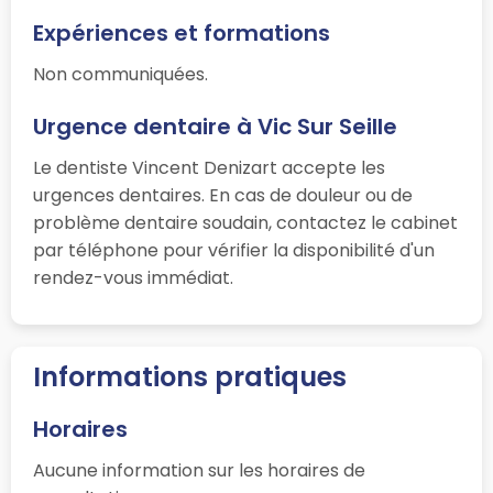
Expériences et formations
Non communiquées.
Urgence dentaire à Vic Sur Seille
Le dentiste Vincent Denizart accepte les
urgences dentaires. En cas de douleur ou de
problème dentaire soudain, contactez le cabinet
par téléphone pour vérifier la disponibilité d'un
rendez-vous immédiat.
Informations pratiques
Horaires
Aucune information sur les horaires de