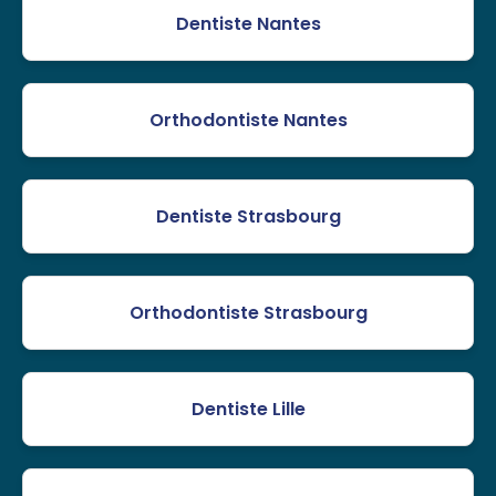
Dentiste Nantes
Orthodontiste Nantes
Dentiste Strasbourg
Orthodontiste Strasbourg
Dentiste Lille