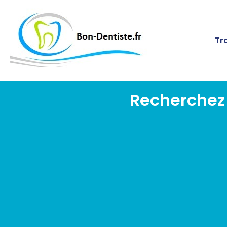
Tr
Recherchez