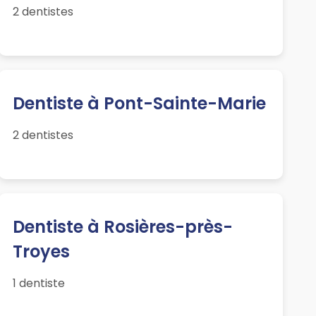
2 dentistes
Dentiste à Pont-Sainte-Marie
2 dentistes
Dentiste à Rosières-près-
Troyes
1 dentiste