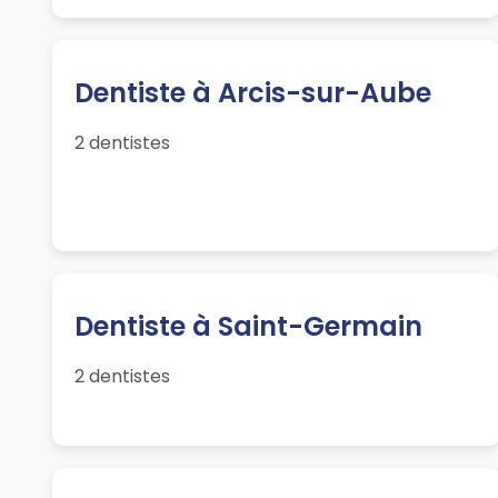
Dentiste à Arcis-sur-Aube
2 dentistes
Dentiste à Saint-Germain
2 dentistes