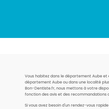
Vous habitez dans le département Aube et êt
département Aube ou dans une localité plus r
Bon-Dentiste.fr, nous mettons à votre dispo
fonction des avis et des recommandations
Si vous avez besoin d'un rendez-vous rapide