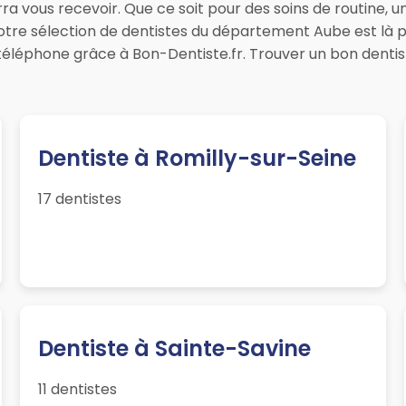
a vous recevoir. Que ce soit pour des soins de routine, 
notre sélection de dentistes du département Aube est là 
téléphone grâce à Bon-Dentiste.fr. Trouver un bon denti
Dentiste à Romilly-sur-Seine
17 dentistes
Dentiste à Sainte-Savine
11 dentistes