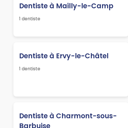
Dentiste à Mailly-le-Camp
1 dentiste
Dentiste à Ervy-le-Châtel
1 dentiste
Dentiste à Charmont-sous-
Barbuise