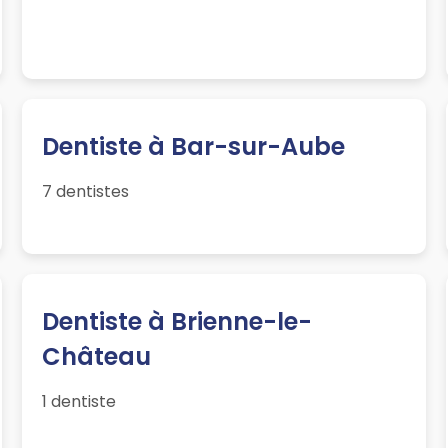
Dentiste à Bar-sur-Aube
7 dentistes
Dentiste à Brienne-le-
Château
1 dentiste