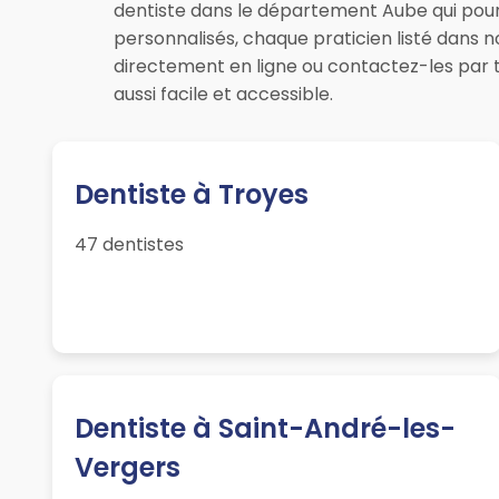
dentiste dans le département Aube qui pourr
personnalisés, chaque praticien listé dans 
directement en ligne ou contactez-les par 
aussi facile et accessible.
Dentiste à Troyes
47 dentistes
Dentiste à Saint-André-les-
Vergers