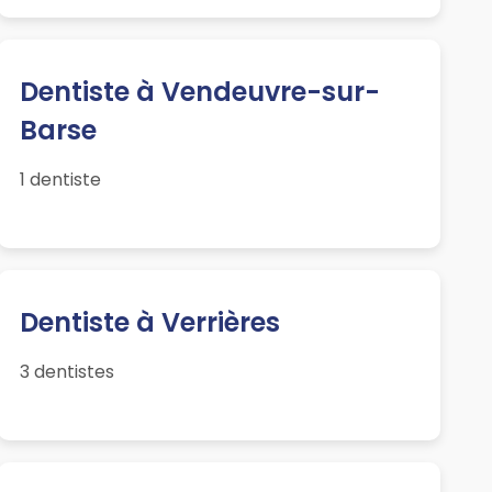
Dentiste à Vendeuvre-sur-
Barse
1 dentiste
Dentiste à Verrières
3 dentistes