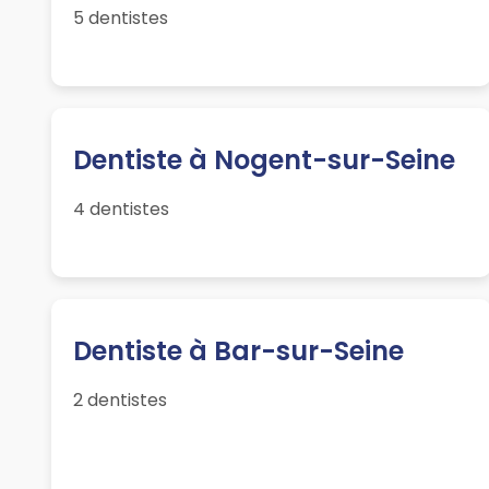
5 dentistes
Dentiste à Nogent-sur-Seine
4 dentistes
Dentiste à Bar-sur-Seine
2 dentistes