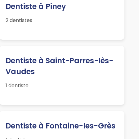
Dentiste à Piney
2 dentistes
Dentiste à Saint-Parres-lès-
Vaudes
1 dentiste
Dentiste à Fontaine-les-Grès