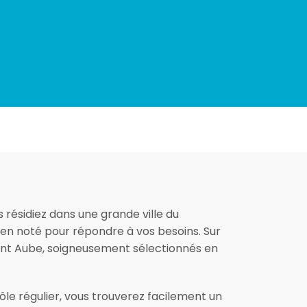
résidiez dans une grande ville du
bien noté pour répondre à vos besoins. Sur
ment Aube, soigneusement sélectionnés en
le régulier, vous trouverez facilement un