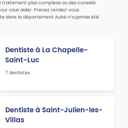
un traitement plus complexe ou des conseils
pour vous aider. Prenez rendez-vous
ste dans le département Aube n’a jamais été
Dentiste à La Chapelle-
Saint-Luc
7 dentistes
Dentiste à Saint-Julien-les-
Villas