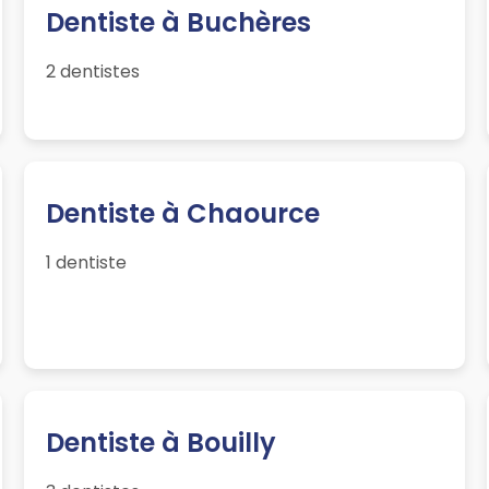
Dentiste à Buchères
2 dentistes
Dentiste à Chaource
1 dentiste
Dentiste à Bouilly