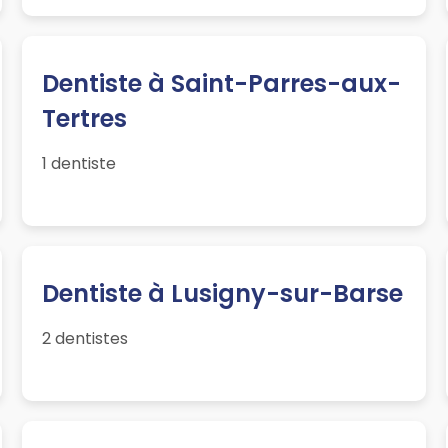
Dentiste à Saint-Parres-aux-
Tertres
1 dentiste
Dentiste à Lusigny-sur-Barse
2 dentistes