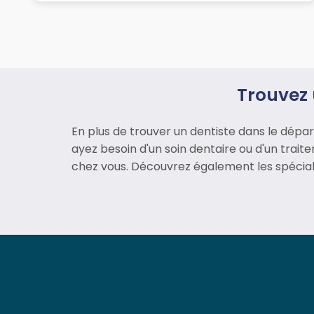
Trouvez 
En plus de trouver un dentiste dans le dép
ayez besoin d'un soin dentaire ou d'un trai
chez vous. Découvrez également les spécial