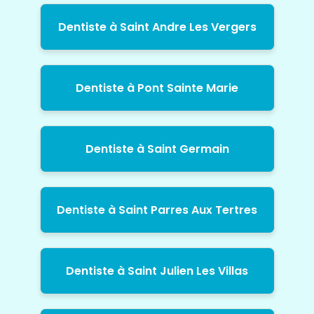
Dentiste à Saint Andre Les Vergers
Dentiste à Pont Sainte Marie
Dentiste à Saint Germain
Dentiste à Saint Parres Aux Tertres
Dentiste à Saint Julien Les Villas