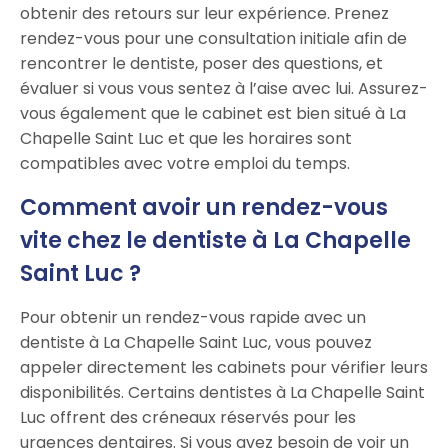
obtenir des retours sur leur expérience. Prenez
rendez-vous pour une consultation initiale afin de
rencontrer le dentiste, poser des questions, et
évaluer si vous vous sentez à l’aise avec lui. Assurez-
vous également que le cabinet est bien situé à La
Chapelle Saint Luc et que les horaires sont
compatibles avec votre emploi du temps.
Comment avoir un rendez-vous
vite chez le dentiste à La Chapelle
Saint Luc ?
Pour obtenir un rendez-vous rapide avec un
dentiste à La Chapelle Saint Luc, vous pouvez
appeler directement les cabinets pour vérifier leurs
disponibilités. Certains dentistes à La Chapelle Saint
Luc offrent des créneaux réservés pour les
urgences dentaires. Si vous avez besoin de voir un