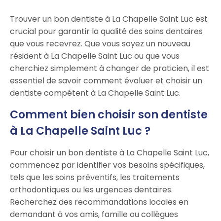
Trouver un bon dentiste à La Chapelle Saint Luc est
crucial pour garantir la qualité des soins dentaires
que vous recevrez. Que vous soyez un nouveau
résident à La Chapelle Saint Luc ou que vous
cherchiez simplement à changer de praticien, il est
essentiel de savoir comment évaluer et choisir un
dentiste compétent à La Chapelle Saint Luc.
Comment bien choisir son dentiste
à La Chapelle Saint Luc ?
Pour choisir un bon dentiste à La Chapelle Saint Luc,
commencez par identifier vos besoins spécifiques,
tels que les soins préventifs, les traitements
orthodontiques ou les urgences dentaires.
Recherchez des recommandations locales en
demandant à vos amis, famille ou collègues