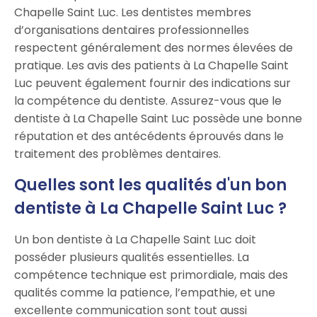
Chapelle Saint Luc. Les dentistes membres
d’organisations dentaires professionnelles
respectent généralement des normes élevées de
pratique. Les avis des patients à La Chapelle Saint
Luc peuvent également fournir des indications sur
la compétence du dentiste. Assurez-vous que le
dentiste à La Chapelle Saint Luc possède une bonne
réputation et des antécédents éprouvés dans le
traitement des problèmes dentaires.
Quelles sont les qualités d'un bon
dentiste à La Chapelle Saint Luc ?
Un bon dentiste à La Chapelle Saint Luc doit
posséder plusieurs qualités essentielles. La
compétence technique est primordiale, mais des
qualités comme la patience, l’empathie, et une
excellente communication sont tout aussi