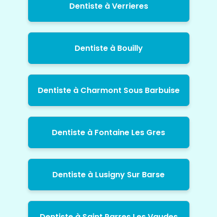
Dentiste à Verrieres
Dentiste à Bouilly
Dentiste à Charmont Sous Barbuise
Dentiste à Fontaine Les Gres
Dentiste à Lusigny Sur Barse
Dentiste à Saint Parres Les Vaudes