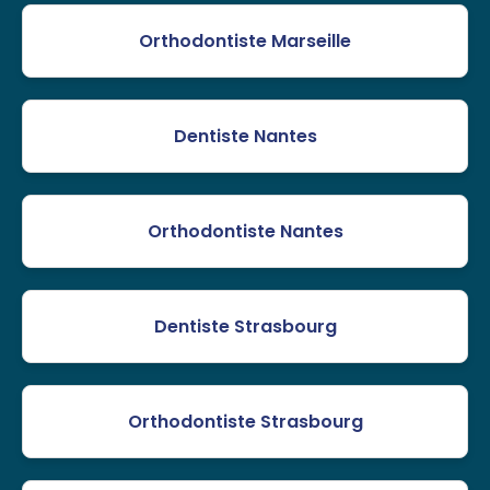
Orthodontiste Marseille
Dentiste Nantes
Orthodontiste Nantes
Dentiste Strasbourg
Orthodontiste Strasbourg