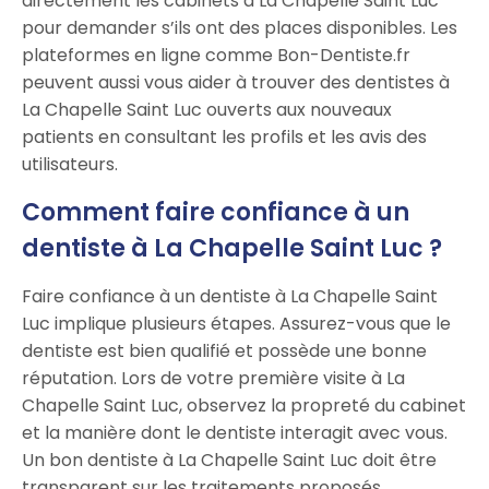
directement les cabinets à La Chapelle Saint Luc
pour demander s’ils ont des places disponibles. Les
plateformes en ligne comme Bon-Dentiste.fr
peuvent aussi vous aider à trouver des dentistes à
La Chapelle Saint Luc ouverts aux nouveaux
patients en consultant les profils et les avis des
utilisateurs.
Comment faire confiance à un
dentiste à La Chapelle Saint Luc ?
Faire confiance à un dentiste à La Chapelle Saint
Luc implique plusieurs étapes. Assurez-vous que le
dentiste est bien qualifié et possède une bonne
réputation. Lors de votre première visite à La
Chapelle Saint Luc, observez la propreté du cabinet
et la manière dont le dentiste interagit avec vous.
Un bon dentiste à La Chapelle Saint Luc doit être
transparent sur les traitements proposés,