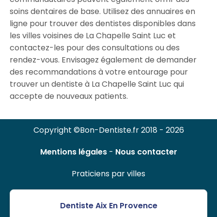
soins dentaires de base. Utilisez des annuaires en
ligne pour trouver des dentistes disponibles dans
les villes voisines de La Chapelle Saint Luc et
contactez-les pour des consultations ou des
rendez-vous. Envisagez également de demander
des recommandations à votre entourage pour
trouver un dentiste à La Chapelle Saint Luc qui
accepte de nouveaux patients.
Copyright ©Bon-Dentiste.fr 2018 - 2026
Mentions légales
-
Nous contacter
Praticiens par villes
Dentiste Aix En Provence