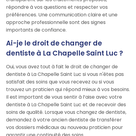
répondre à vos questions et respecter vos
préférences. Une communication claire et une
approche professionnelle sont des signes
importants de confiance.
Ai-je le droit de changer de
dentiste à La Chapelle Saint Luc ?
Oui, vous avez tout à fait le droit de changer de
dentiste à La Chapelle Saint Luc si vous n'êtes pas
satisfait des soins que vous recevez ou si vous
trouvez un praticien qui répond mieux à vos besoins.
Il est important de vous sentir à l’aise avec votre
dentiste à La Chapelle Saint Luc et de recevoir des
soins de qualité. Lorsque vous changez de dentiste,
demandez à votre ancien dentiste de transférer
vos dossiers médicaux au nouveau praticien pour
garantir une continuité des soins.