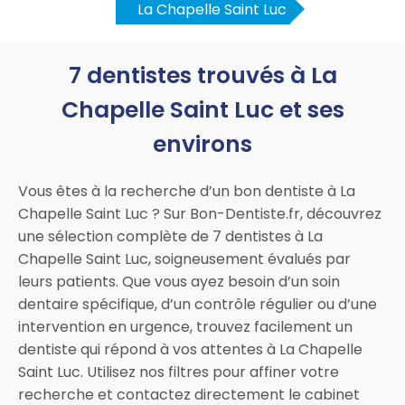
La Chapelle Saint Luc
7 dentistes trouvés à La
Chapelle Saint Luc et ses
environs
Vous êtes à la recherche d’un bon dentiste à La
Chapelle Saint Luc ? Sur Bon-Dentiste.fr, découvrez
une sélection complète de 7 dentistes à La
Chapelle Saint Luc, soigneusement évalués par
leurs patients. Que vous ayez besoin d’un soin
dentaire spécifique, d’un contrôle régulier ou d’une
intervention en urgence, trouvez facilement un
dentiste qui répond à vos attentes à La Chapelle
Saint Luc. Utilisez nos filtres pour affiner votre
recherche et contactez directement le cabinet