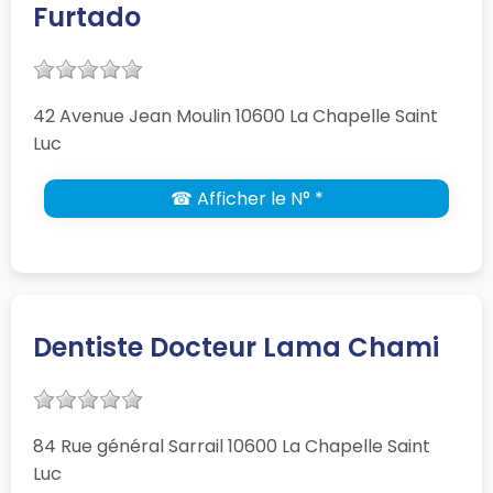
Furtado
42 Avenue Jean Moulin 10600 La Chapelle Saint
Luc
☎ Afficher le N° *
Dentiste Docteur Lama Chami
84 Rue général Sarrail 10600 La Chapelle Saint
Luc