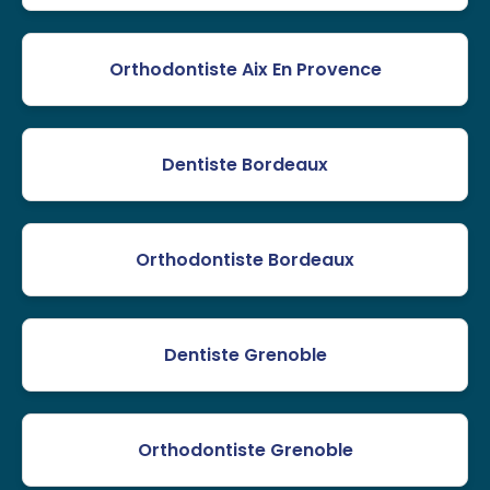
Orthodontiste Aix En Provence
Dentiste Bordeaux
Orthodontiste Bordeaux
Dentiste Grenoble
Orthodontiste Grenoble