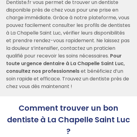
Dentiste.fr vous permet de trouver un dentiste
disponible près de chez vous pour une prise en
charge immédiate. Grâce à notre plateforme, vous
pouvez facilement consulter les profils de dentistes
à La Chapelle Saint Luc, vérifier leurs disponibilités
et prendre rendez-vous rapidement. Ne laissez pas
la douleur s’intensifier, contactez un praticien
qualifié pour recevoir les soins nécessaires.
Pour
toute urgence dentaire à La Chapelle Saint Luc,
consultez nos professionnels
et bénéficiez d’un
soin rapide et efficace. Trouvez un dentiste près de
chez vous dès maintenant !
Comment trouver un bon
dentiste à La Chapelle Saint Luc
?