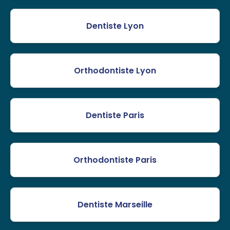
Dentiste Lyon
Orthodontiste Lyon
Dentiste Paris
Orthodontiste Paris
Dentiste Marseille