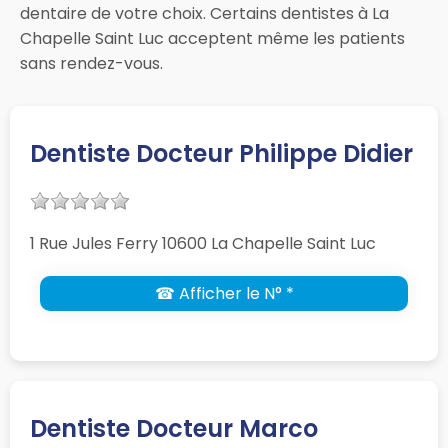
dentaire de votre choix. Certains dentistes à La
Chapelle Saint Luc acceptent même les patients
sans rendez-vous.
Dentiste Docteur Philippe Didier
1 Rue Jules Ferry 10600 La Chapelle Saint Luc
☎ Afficher le N° *
Dentiste Docteur Marco