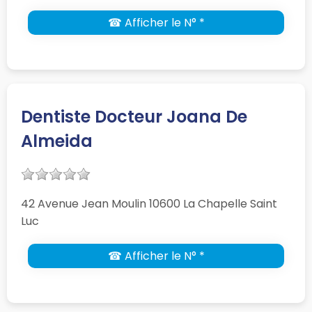
☎ Afficher le N° *
Dentiste Docteur Joana De
Almeida
42 Avenue Jean Moulin 10600 La Chapelle Saint
Luc
☎ Afficher le N° *