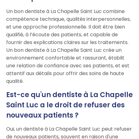
Un bon dentiste à La Chapelle Saint Luc combine
compétence technique, qualités interpersonnelles,
et une approche professionnelle. Il doit être bien
qualifié, à l’écoute des patients, et capable de
fournir des explications claires sur les traitements.
Un bon dentiste à La Chapelle Saint Luc crée un
environnement confortable et rassurant, établit
une relation de confiance avec ses patients, et est
attentif aux détails pour offrir des soins de haute
qualité.
Est-ce qu'un dentiste à La Chapelle
Saint Luc a le droit de refuser des
nouveaux patients ?
Oui, un dentiste à La Chapelle Saint Luc peut refuser
de nouveaux patients, souvent en raison d'une