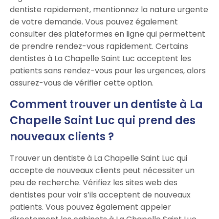
dentiste rapidement, mentionnez la nature urgente
de votre demande. Vous pouvez également
consulter des plateformes en ligne qui permettent
de prendre rendez-vous rapidement. Certains
dentistes à La Chapelle Saint Luc acceptent les
patients sans rendez-vous pour les urgences, alors
assurez-vous de vérifier cette option.
Comment trouver un dentiste à La
Chapelle Saint Luc qui prend des
nouveaux clients ?
Trouver un dentiste à La Chapelle Saint Luc qui
accepte de nouveaux clients peut nécessiter un
peu de recherche. Vérifiez les sites web des
dentistes pour voir s’ils acceptent de nouveaux
patients. Vous pouvez également appeler