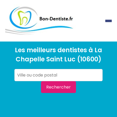
Les meilleurs dentistes à La
Chapelle Saint Luc (10600)
Rechercher