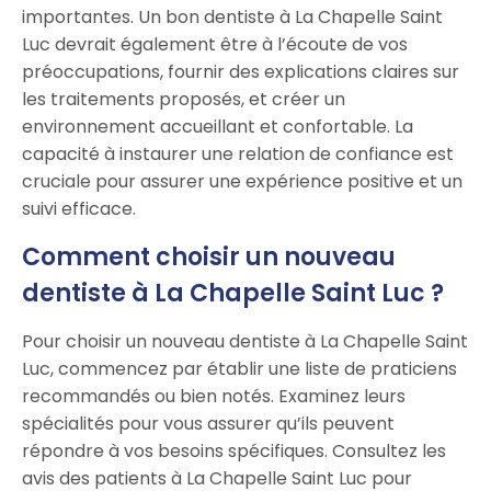
importantes. Un bon dentiste à La Chapelle Saint
Luc devrait également être à l’écoute de vos
préoccupations, fournir des explications claires sur
les traitements proposés, et créer un
environnement accueillant et confortable. La
capacité à instaurer une relation de confiance est
cruciale pour assurer une expérience positive et un
suivi efficace.
Comment choisir un nouveau
dentiste à La Chapelle Saint Luc ?
Pour choisir un nouveau dentiste à La Chapelle Saint
Luc, commencez par établir une liste de praticiens
recommandés ou bien notés. Examinez leurs
spécialités pour vous assurer qu’ils peuvent
répondre à vos besoins spécifiques. Consultez les
avis des patients à La Chapelle Saint Luc pour