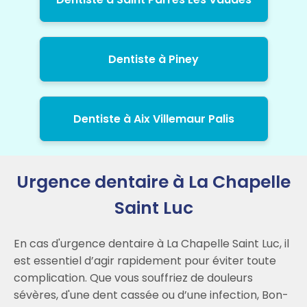
Dentiste à Piney
Dentiste à Aix Villemaur Palis
Urgence dentaire à La Chapelle
Saint Luc
En cas d'urgence dentaire à La Chapelle Saint Luc, il
est essentiel d’agir rapidement pour éviter toute
complication. Que vous souffriez de douleurs
sévères, d'une dent cassée ou d’une infection, Bon-