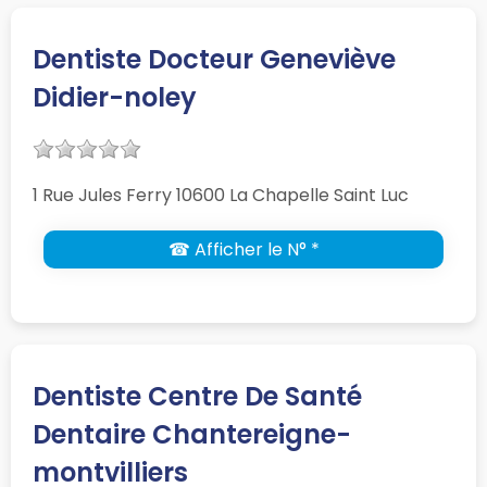
Dentiste Docteur Geneviève
Didier-noley
1 Rue Jules Ferry 10600 La Chapelle Saint Luc
☎ Afficher le N° *
Dentiste Centre De Santé
Dentaire Chantereigne-
montvilliers