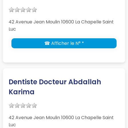
42 Avenue Jean Moulin 10600 La Chapelle Saint
Luc
☎ Afficher le N° *
Dentiste Docteur Abdallah
Karima
42 Avenue Jean Moulin 10600 La Chapelle Saint
Luc