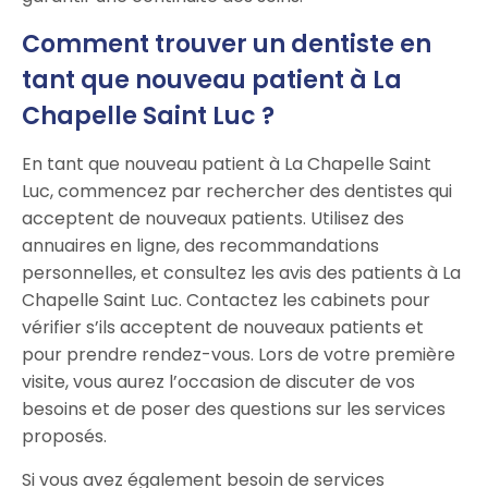
Comment trouver un dentiste en
tant que nouveau patient à La
Chapelle Saint Luc ?
En tant que nouveau patient à La Chapelle Saint
Luc, commencez par rechercher des dentistes qui
acceptent de nouveaux patients. Utilisez des
annuaires en ligne, des recommandations
personnelles, et consultez les avis des patients à La
Chapelle Saint Luc. Contactez les cabinets pour
vérifier s’ils acceptent de nouveaux patients et
pour prendre rendez-vous. Lors de votre première
visite, vous aurez l’occasion de discuter de vos
besoins et de poser des questions sur les services
proposés.
Si vous avez également besoin de services