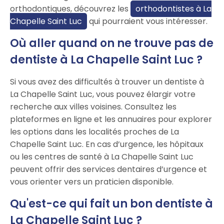
orthodontiques, découvrez les
orthodontistes à La
Chapelle Saint Luc
qui pourraient vous intéresser.
Où aller quand on ne trouve pas de
dentiste à La Chapelle Saint Luc ?
Si vous avez des difficultés à trouver un dentiste à
La Chapelle Saint Luc, vous pouvez élargir votre
recherche aux villes voisines. Consultez les
plateformes en ligne et les annuaires pour explorer
les options dans les localités proches de La
Chapelle Saint Luc. En cas d’urgence, les hôpitaux
ou les centres de santé à La Chapelle Saint Luc
peuvent offrir des services dentaires d’urgence et
vous orienter vers un praticien disponible.
Qu'est-ce qui fait un bon dentiste à
La Chapelle Saint Luc ?