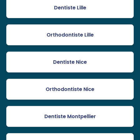
Dentiste Lille
Orthodontiste Lille
Dentiste Nice
Orthodontiste Nice
Dentiste Montpellier