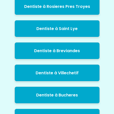
Dentiste à Rosieres Pres Troyes
Dentiste à Saint Lye
Dentiste à Breviandes
Dentiste à Villechetif
Dentiste à Bucheres