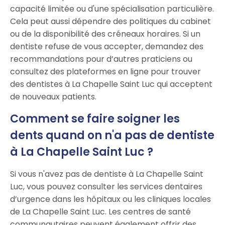
capacité limitée ou d'une spécialisation particulière.
Cela peut aussi dépendre des politiques du cabinet
ou de la disponibilité des créneaux horaires. Si un
dentiste refuse de vous accepter, demandez des
recommandations pour d’autres praticiens ou
consultez des plateformes en ligne pour trouver
des dentistes à La Chapelle Saint Luc qui acceptent
de nouveaux patients.
Comment se faire soigner les
dents quand on n'a pas de dentiste
à La Chapelle Saint Luc ?
Si vous n'avez pas de dentiste à La Chapelle Saint
Luc, vous pouvez consulter les services dentaires
d’urgence dans les hôpitaux ou les cliniques locales
de La Chapelle Saint Luc. Les centres de santé
communautaires peuvent également offrir des