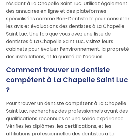
résidant à La Chapelle Saint Luc. Utilisez également
des annuaires en ligne et des plateformes
spécialisées comme Bon-Dentiste.fr pour consulter
les avis et évaluations des dentistes à La Chapelle
Saint Luc. Une fois que vous avez une liste de
dentistes à La Chapelle Saint Luc, visitez leurs
cabinets pour évaluer l’environnement, la propreté
des installations, et la qualité de l’accueil.
Comment trouver un dentiste
compétent à La Chapelle Saint Luc
?
Pour trouver un dentiste compétent à La Chapelle
Saint Luc, recherchez des professionnels ayant des
qualifications reconnues et une solide expérience.
Vérifiez les diplômes, les certifications, et les
affiliations professionnelles des dentistes à La