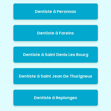
Dentiste à Peronnas
Dentiste à Fareins
Dentiste à Saint Denis Les Bourg
Dentiste à Saint Jean De Thurigneux
Dentiste à Replonges