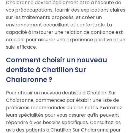
Chalaronne devrait également être à l’écoute de
vos préoccupations, fournir des explications claires
sur les traitements proposés, et créer un
environnement accueillant et confortable. La
capacité à instaurer une relation de confiance est
cruciale pour assurer une expérience positive et un
suivi efficace.
Comment choisir un nouveau
dentiste à Chatillon Sur
Chalaronne ?
Pour choisir un nouveau dentiste à Chatillon Sur
Chalaronne, commencez par établir une liste de
praticiens recommandés ou bien notés. Examinez
leurs spécialités pour vous assurer qu’ils peuvent
répondre à vos besoins spécifiques. Consultez les
avis des patients à Chatillon Sur Chalaronne pour