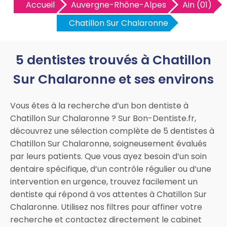
Accueil
Auvergne-Rhône-Alpes
Ain (01)
Chatillon Sur Chalaronne
5 dentistes trouvés à Chatillon
Sur Chalaronne et ses environs
Vous êtes à la recherche d’un bon dentiste à
Chatillon Sur Chalaronne ? Sur Bon-Dentiste.fr,
découvrez une sélection complète de 5 dentistes à
Chatillon Sur Chalaronne, soigneusement évalués
par leurs patients. Que vous ayez besoin d’un soin
dentaire spécifique, d’un contrôle régulier ou d’une
intervention en urgence, trouvez facilement un
dentiste qui répond à vos attentes à Chatillon Sur
Chalaronne. Utilisez nos filtres pour affiner votre
recherche et contactez directement le cabinet