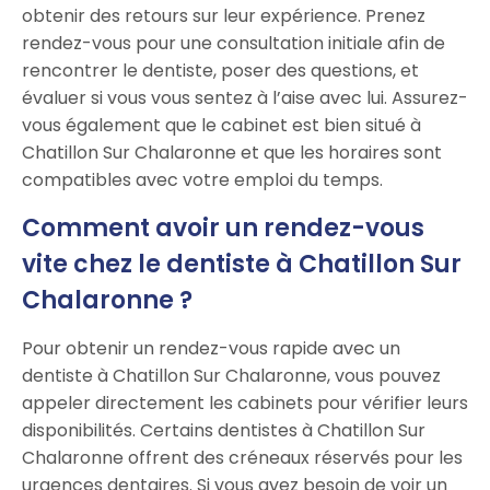
obtenir des retours sur leur expérience. Prenez
rendez-vous pour une consultation initiale afin de
rencontrer le dentiste, poser des questions, et
évaluer si vous vous sentez à l’aise avec lui. Assurez-
vous également que le cabinet est bien situé à
Chatillon Sur Chalaronne et que les horaires sont
compatibles avec votre emploi du temps.
Comment avoir un rendez-vous
vite chez le dentiste à Chatillon Sur
Chalaronne ?
Pour obtenir un rendez-vous rapide avec un
dentiste à Chatillon Sur Chalaronne, vous pouvez
appeler directement les cabinets pour vérifier leurs
disponibilités. Certains dentistes à Chatillon Sur
Chalaronne offrent des créneaux réservés pour les
urgences dentaires. Si vous avez besoin de voir un