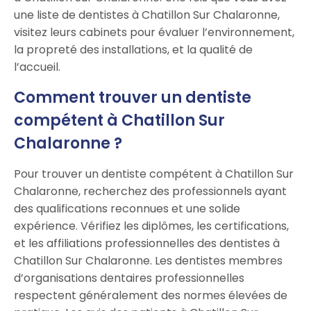
une liste de dentistes à Chatillon Sur Chalaronne,
visitez leurs cabinets pour évaluer l’environnement,
la propreté des installations, et la qualité de
l’accueil.
Comment trouver un dentiste
compétent à Chatillon Sur
Chalaronne ?
Pour trouver un dentiste compétent à Chatillon Sur
Chalaronne, recherchez des professionnels ayant
des qualifications reconnues et une solide
expérience. Vérifiez les diplômes, les certifications,
et les affiliations professionnelles des dentistes à
Chatillon Sur Chalaronne. Les dentistes membres
d’organisations dentaires professionnelles
respectent généralement des normes élevées de