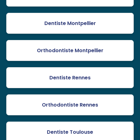
Dentiste Montpellier
Orthodontiste Montpellier
Dentiste Rennes
Orthodontiste Rennes
Dentiste Toulouse