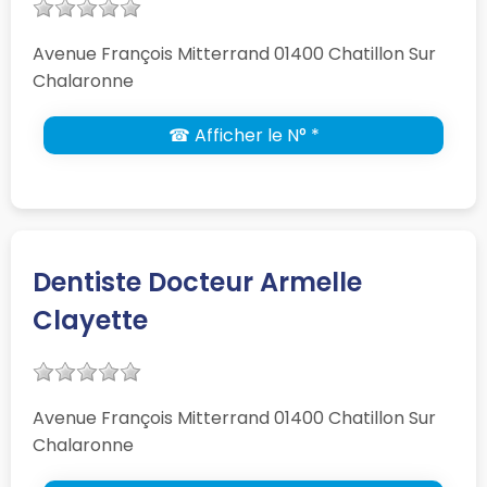
Avenue François Mitterrand 01400 Chatillon Sur
Chalaronne
☎ Afficher le N° *
Dentiste Docteur Armelle
Clayette
Avenue François Mitterrand 01400 Chatillon Sur
Chalaronne