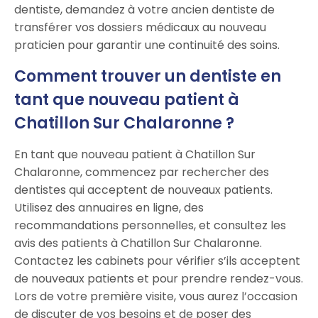
dentiste, demandez à votre ancien dentiste de
transférer vos dossiers médicaux au nouveau
praticien pour garantir une continuité des soins.
Comment trouver un dentiste en
tant que nouveau patient à
Chatillon Sur Chalaronne ?
En tant que nouveau patient à Chatillon Sur
Chalaronne, commencez par rechercher des
dentistes qui acceptent de nouveaux patients.
Utilisez des annuaires en ligne, des
recommandations personnelles, et consultez les
avis des patients à Chatillon Sur Chalaronne.
Contactez les cabinets pour vérifier s’ils acceptent
de nouveaux patients et pour prendre rendez-vous.
Lors de votre première visite, vous aurez l’occasion
de discuter de vos besoins et de poser des