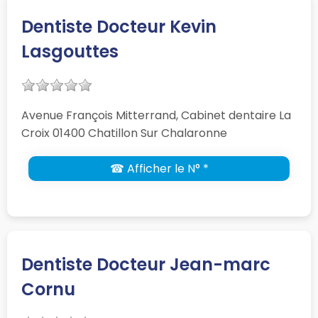
Dentiste Docteur Kevin
Lasgouttes
Avenue François Mitterrand, Cabinet dentaire La
Croix 01400 Chatillon Sur Chalaronne
☎ Afficher le N° *
Dentiste Docteur Jean-marc
Cornu