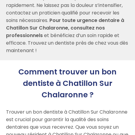
rapidement. Ne laissez pas la douleur s’intensifier,
contactez un praticien qualifié pour recevoir les
soins nécessaires.
Pour toute urgence dentaire à
Chatillon Sur Chalaronne, consultez nos
professionnels
et bénéficiez d’un soin rapide et
efficace. Trouvez un dentiste près de chez vous dès
maintenant !
Comment trouver un bon
dentiste à Chatillon Sur
Chalaronne ?
Trouver un bon dentiste à Chatillon Sur Chalaronne
est crucial pour garantir la qualité des soins
dentaires que vous recevrez. Que vous soyez un
nouveau résident à Chatillon Sur Chalaronne ou que