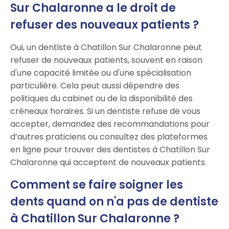
Sur Chalaronne a le droit de
refuser des nouveaux patients ?
Oui, un dentiste à Chatillon Sur Chalaronne peut
refuser de nouveaux patients, souvent en raison
d'une capacité limitée ou d'une spécialisation
particulière. Cela peut aussi dépendre des
politiques du cabinet ou de la disponibilité des
créneaux horaires. Si un dentiste refuse de vous
accepter, demandez des recommandations pour
d’autres praticiens ou consultez des plateformes
en ligne pour trouver des dentistes à Chatillon Sur
Chalaronne qui acceptent de nouveaux patients.
Comment se faire soigner les
dents quand on n'a pas de dentiste
à Chatillon Sur Chalaronne ?