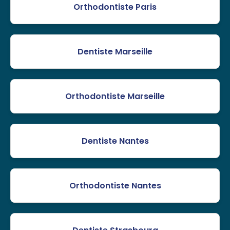
Orthodontiste Paris
Dentiste Marseille
Orthodontiste Marseille
Dentiste Nantes
Orthodontiste Nantes