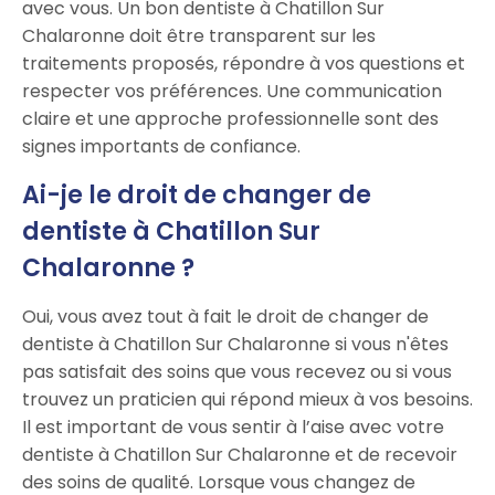
avec vous. Un bon dentiste à Chatillon Sur
Chalaronne doit être transparent sur les
traitements proposés, répondre à vos questions et
respecter vos préférences. Une communication
claire et une approche professionnelle sont des
signes importants de confiance.
Ai-je le droit de changer de
dentiste à Chatillon Sur
Chalaronne ?
Oui, vous avez tout à fait le droit de changer de
dentiste à Chatillon Sur Chalaronne si vous n'êtes
pas satisfait des soins que vous recevez ou si vous
trouvez un praticien qui répond mieux à vos besoins.
Il est important de vous sentir à l’aise avec votre
dentiste à Chatillon Sur Chalaronne et de recevoir
des soins de qualité. Lorsque vous changez de