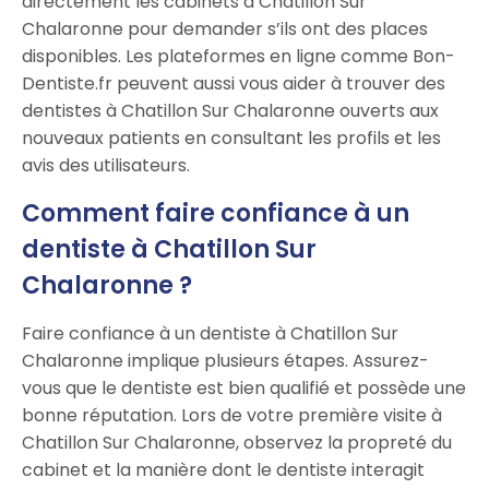
directement les cabinets à Chatillon Sur
Chalaronne pour demander s’ils ont des places
disponibles. Les plateformes en ligne comme Bon-
Dentiste.fr peuvent aussi vous aider à trouver des
dentistes à Chatillon Sur Chalaronne ouverts aux
nouveaux patients en consultant les profils et les
avis des utilisateurs.
Comment faire confiance à un
dentiste à Chatillon Sur
Chalaronne ?
Faire confiance à un dentiste à Chatillon Sur
Chalaronne implique plusieurs étapes. Assurez-
vous que le dentiste est bien qualifié et possède une
bonne réputation. Lors de votre première visite à
Chatillon Sur Chalaronne, observez la propreté du
cabinet et la manière dont le dentiste interagit