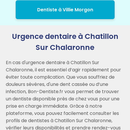
Dentiste à Villie Morgon
Urgence dentaire à Chatillon
Sur Chalaronne
En cas d'urgence dentaire à Chatillon Sur
Chalaronne, il est essentiel d’agir rapidement pour
éviter toute complication. Que vous souffriez de
douleurs sévères, d'une dent cassée ou d’une
infection, Bon-Dentiste.fr vous permet de trouver
un dentiste disponible près de chez vous pour une
prise en charge immédiate. Grâce à notre
plateforme, vous pouvez facilement consulter les
profils de dentistes à Chatillon Sur Chalaronne,
vérifier leurs disponibilités et prendre rendez-vous