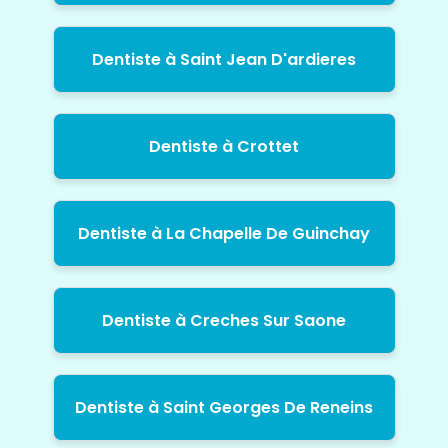
Dentiste à Saint Jean D'ardieres
Dentiste à Crottet
Dentiste à La Chapelle De Guinchay
Dentiste à Creches Sur Saone
Dentiste à Saint Georges De Reneins