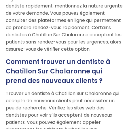
dentiste rapidement, mentionnez la nature urgente
de votre demande. Vous pouvez également
consulter des plateformes en ligne qui permettent
de prendre rendez-vous rapidement. Certains
dentistes à Chatillon Sur Chalaronne acceptent les
patients sans rendez-vous pour les urgences, alors
assurez-vous de vérifier cette option.
Comment trouver un dentiste à
Chatillon Sur Chalaronne qui
prend des nouveaux clients ?
Trouver un dentiste à Chatillon Sur Chalaronne qui
accepte de nouveaux clients peut nécessiter un
peu de recherche. Vérifiez les sites web des
dentistes pour voir s’ils acceptent de nouveaux
patients. Vous pouvez également appeler