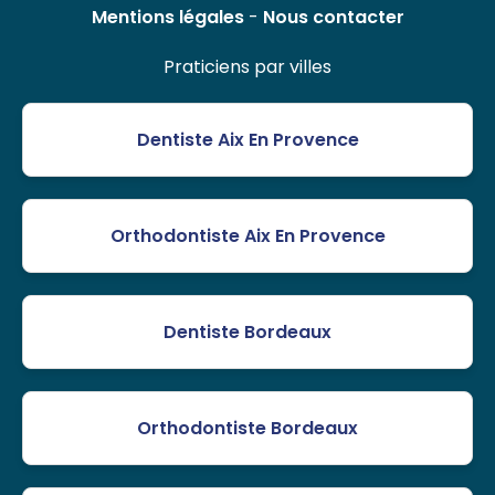
Mentions légales
-
Nous contacter
Praticiens par villes
Dentiste Aix En Provence
Orthodontiste Aix En Provence
Dentiste Bordeaux
Orthodontiste Bordeaux