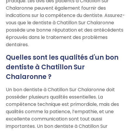
pratique. Les avis des patients à Chatillon Sur
Chalaronne peuvent également fournir des
indications sur la compétence du dentiste. Assurez-
vous que le dentiste à Chatillon Sur Chalaronne
possède une bonne réputation et des antécédents
éprouvés dans le traitement des problèmes
dentaires.
Quelles sont les qualités d'un bon
dentiste à Chatillon Sur
Chalaronne ?
Un bon dentiste à Chatillon Sur Chalaronne doit
posséder plusieurs qualités essentielles. La
compétence technique est primordiale, mais des
qualités comme la patience, l’empathie, et une
excellente communication sont tout aussi
importantes. Un bon dentiste à Chatillon Sur