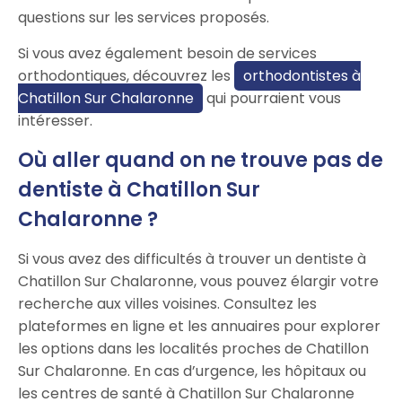
questions sur les services proposés.
Si vous avez également besoin de services
orthodontiques, découvrez les
orthodontistes à
Chatillon Sur Chalaronne
qui pourraient vous
intéresser.
Où aller quand on ne trouve pas de
dentiste à Chatillon Sur
Chalaronne ?
Si vous avez des difficultés à trouver un dentiste à
Chatillon Sur Chalaronne, vous pouvez élargir votre
recherche aux villes voisines. Consultez les
plateformes en ligne et les annuaires pour explorer
les options dans les localités proches de Chatillon
Sur Chalaronne. En cas d’urgence, les hôpitaux ou
les centres de santé à Chatillon Sur Chalaronne