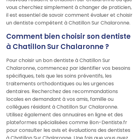
vous cherchiez simplement à changer de praticien,
il est essentiel de savoir comment évaluer et choisir
un dentiste compétent à Chatillon Sur Chalaronne.
Comment bien choisir son dentiste
à Chatillon Sur Chalaronne ?
Pour choisir un bon dentiste à Chatillon Sur
Chalaronne, commencez par identifier vos besoins
spécifiques, tels que les soins préventifs, les
traitements orthodontiques ou les urgences
dentaires. Recherchez des recommandations
locales en demandant à vos amis, famille ou
collègues résidant à Chatillon Sur Chalaronne.
Utilisez également des annuaires en ligne et des
plateformes spécialisées comme Bon-Dentiste.fr
pour consulter les avis et évaluations des dentistes
à Chatillon Sur Chalaronne. Une fois que vous avez