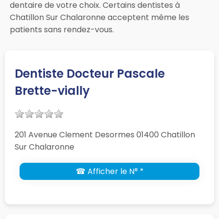
dentaire de votre choix. Certains dentistes à
Chatillon Sur Chalaronne acceptent même les
patients sans rendez-vous.
Dentiste Docteur Pascale
Brette-vially
201 Avenue Clement Desormes 01400 Chatillon
Sur Chalaronne
☎ Afficher le N° *