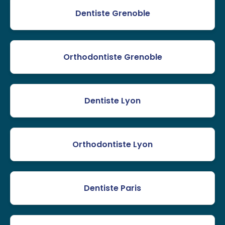
Dentiste Grenoble
Orthodontiste Grenoble
Dentiste Lyon
Orthodontiste Lyon
Dentiste Paris