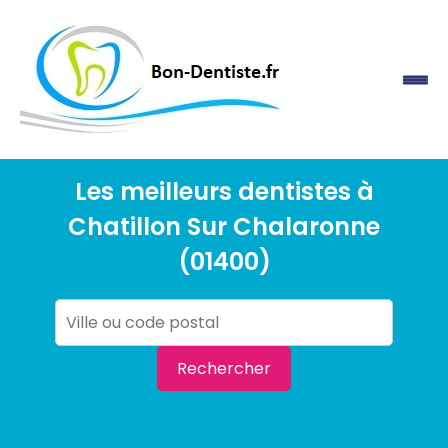
Les meilleurs dentistes à
Chatillon Sur Chalaronne
(01400)
Rechercher