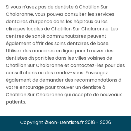
Si vous n'avez pas de dentiste à Chatillon Sur
Chalaronne, vous pouvez consulter les services
dentaires d’urgence dans les hôpitaux ou les
cliniques locales de Chatillon Sur Chalaronne. Les
centres de santé communautaires peuvent
également offrir des soins dentaires de base.
Utilisez des annuaires en ligne pour trouver des
dentistes disponibles dans les villes voisines de
Chatillon Sur Chalaronne et contactez-les pour des
consultations ou des rendez-vous. Envisagez
également de demander des recommandations à
votre entourage pour trouver un dentiste à
Chatillon Sur Chalaronne qui accepte de nouveaux
patients.
Copyright ©Bon-Dentiste.fr 2018 - 2026