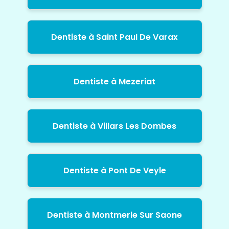
Dentiste à Saint Paul De Varax
Dentiste à Mezeriat
Dentiste à Villars Les Dombes
Dentiste à Pont De Veyle
Dentiste à Montmerle Sur Saone