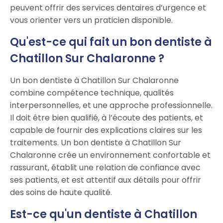
peuvent offrir des services dentaires d’urgence et
vous orienter vers un praticien disponible.
Qu'est-ce qui fait un bon dentiste à
Chatillon Sur Chalaronne ?
Un bon dentiste à Chatillon Sur Chalaronne
combine compétence technique, qualités
interpersonnelles, et une approche professionnelle.
Il doit être bien qualifié, à l’écoute des patients, et
capable de fournir des explications claires sur les
traitements. Un bon dentiste à Chatillon Sur
Chalaronne crée un environnement confortable et
rassurant, établit une relation de confiance avec
ses patients, et est attentif aux détails pour offrir
des soins de haute qualité.
Est-ce qu'un dentiste à Chatillon