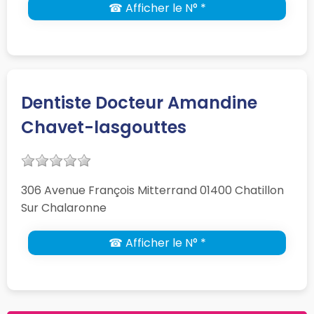
☎ Afficher le N° *
Dentiste Docteur Amandine
Chavet-lasgouttes
306 Avenue François Mitterrand 01400 Chatillon
Sur Chalaronne
☎ Afficher le N° *