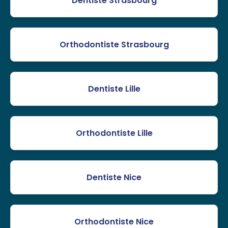
Dentiste Strasbourg
Orthodontiste Strasbourg
Dentiste Lille
Orthodontiste Lille
Dentiste Nice
Orthodontiste Nice