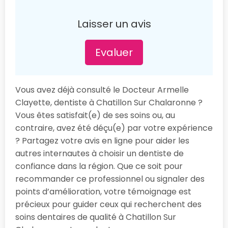
Laisser un avis
Evaluer
Vous avez déjà consulté le Docteur Armelle
Clayette, dentiste à Chatillon Sur Chalaronne ?
Vous êtes satisfait(e) de ses soins ou, au
contraire, avez été déçu(e) par votre expérience
? Partagez votre avis en ligne pour aider les
autres internautes à choisir un dentiste de
confiance dans la région. Que ce soit pour
recommander ce professionnel ou signaler des
points d’amélioration, votre témoignage est
précieux pour guider ceux qui recherchent des
soins dentaires de qualité à Chatillon Sur