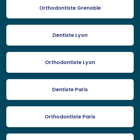
Orthodontiste Grenoble
Dentiste Lyon
Orthodontiste Lyon
Dentiste Paris
Orthodontiste Paris