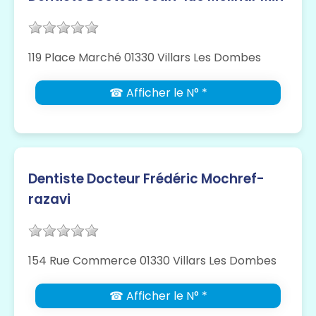
119 Place Marché 01330 Villars Les Dombes
☎ Afficher le N° *
Dentiste Docteur Frédéric Mochref-
razavi
154 Rue Commerce 01330 Villars Les Dombes
☎ Afficher le N° *