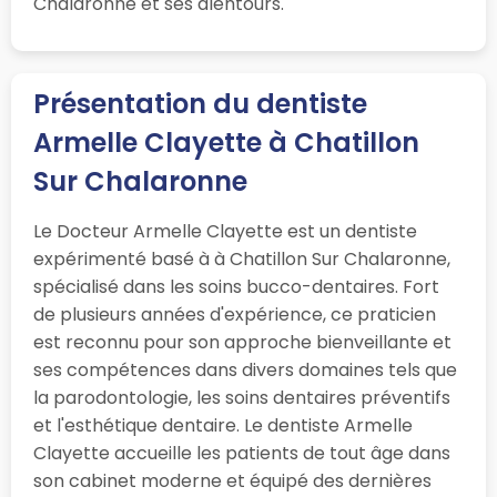
Chalaronne et ses alentours.
Présentation du dentiste
Armelle Clayette à Chatillon
Sur Chalaronne
Le Docteur Armelle Clayette est un dentiste
expérimenté basé à à Chatillon Sur Chalaronne,
spécialisé dans les soins bucco-dentaires. Fort
de plusieurs années d'expérience, ce praticien
est reconnu pour son approche bienveillante et
ses compétences dans divers domaines tels que
la parodontologie, les soins dentaires préventifs
et l'esthétique dentaire. Le dentiste Armelle
Clayette accueille les patients de tout âge dans
son cabinet moderne et équipé des dernières