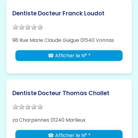
Dentiste Docteur Franck Loudot
98 Rue Marie Claude Guigue 01540 Vonnas
☎ Afficher le N° *
Dentiste Docteur Thomas Chollet
za Charpennes 01240 Marlieux
☎ Afficher le N° *