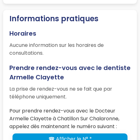
Informations pratiques
Horaires
Aucune information sur les horaires de
consultations.
Prendre rendez-vous avec le dentiste
Armelle Clayette
La prise de rendez-vous ne se fait que par
téléphone uniquement.
Pour prendre rendez-vous avec le Docteur
Armelle Clayette à Chatillon Sur Chalaronne,
appelez dès maintenant le numéro suivant :
☎ Afficher le N° *