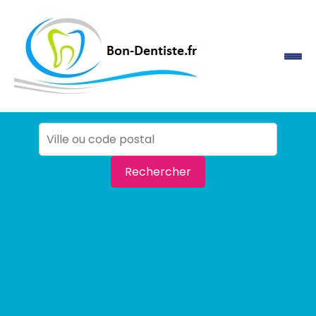
Rechercher