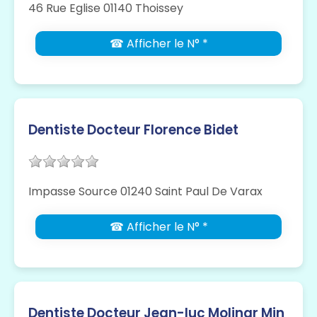
46 Rue Eglise 01140 Thoissey
☎ Afficher le N° *
Dentiste Docteur Florence Bidet
Impasse Source 01240 Saint Paul De Varax
☎ Afficher le N° *
Dentiste Docteur Jean-luc Molinar Min