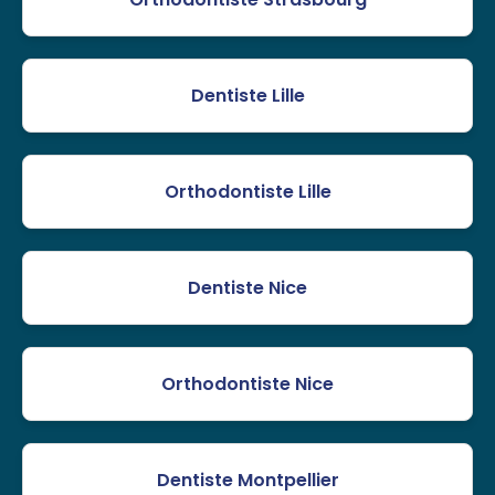
Dentiste Lille
Orthodontiste Lille
Dentiste Nice
Orthodontiste Nice
Dentiste Montpellier