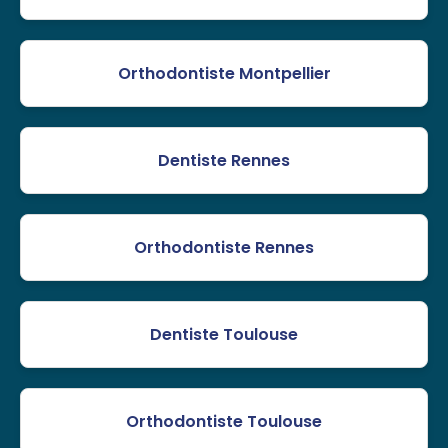
Orthodontiste Montpellier
Dentiste Rennes
Orthodontiste Rennes
Dentiste Toulouse
Orthodontiste Toulouse