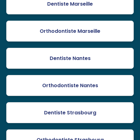
Dentiste Marseille
Orthodontiste Marseille
Dentiste Nantes
Orthodontiste Nantes
Dentiste Strasbourg
Orthodontiste Strasbourg