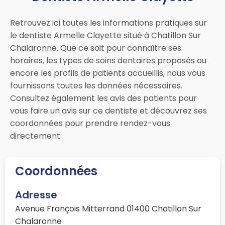
Retrouvez ici toutes les informations pratiques sur
le dentiste Armelle Clayette situé à Chatillon Sur
Chalaronne. Que ce soit pour connaître ses
horaires, les types de soins dentaires proposés ou
encore les profils de patients accueillis, nous vous
fournissons toutes les données nécessaires.
Consultez également les avis des patients pour
vous faire un avis sur ce dentiste et découvrez ses
coordonnées pour prendre rendez-vous
directement.
Coordonnées
Adresse
Avenue François Mitterrand 01400 Chatillon Sur
Chalaronne