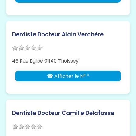
Dentiste Docteur Alain Verchère
46 Rue Eglise 01140 Thoissey
☎ Afficher le N° *
Dentiste Docteur Camille Delafosse