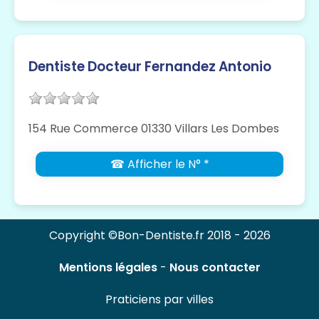
Dentiste Docteur Fernandez Antonio
154 Rue Commerce 01330 Villars Les Dombes
☎ Afficher le N° *
Copyright ©Bon-Dentiste.fr 2018 - 2026
Mentions légales
-
Nous contacter
Praticiens par villes