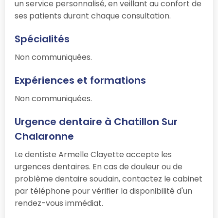
un service personnalisé, en veillant au confort de
ses patients durant chaque consultation.
Spécialités
Non communiquées.
Expériences et formations
Non communiquées.
Urgence dentaire à Chatillon Sur
Chalaronne
Le dentiste Armelle Clayette accepte les
urgences dentaires. En cas de douleur ou de
problème dentaire soudain, contactez le cabinet
par téléphone pour vérifier la disponibilité d'un
rendez-vous immédiat.