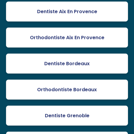
Dentiste Aix En Provence
Orthodontiste Aix En Provence
Dentiste Bordeaux
Orthodontiste Bordeaux
Dentiste Grenoble