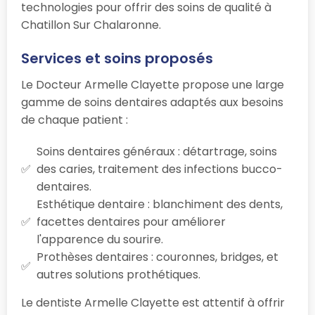
technologies pour offrir des soins de qualité à
Chatillon Sur Chalaronne.
Services et soins proposés
Le Docteur Armelle Clayette propose une large
gamme de soins dentaires adaptés aux besoins
de chaque patient :
Soins dentaires généraux : détartrage, soins
des caries, traitement des infections bucco-
dentaires.
Esthétique dentaire : blanchiment des dents,
facettes dentaires pour améliorer
l'apparence du sourire.
Prothèses dentaires : couronnes, bridges, et
autres solutions prothétiques.
Le dentiste Armelle Clayette est attentif à offrir