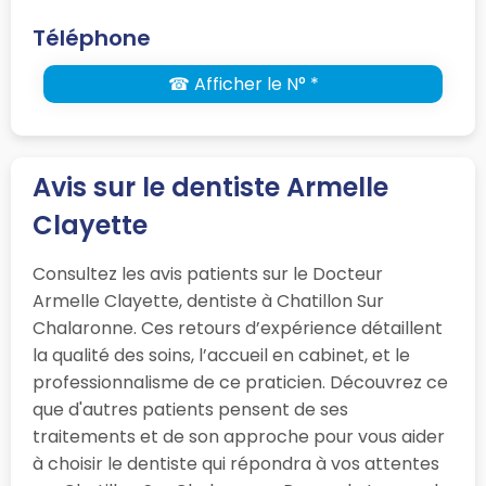
Téléphone
☎ Afficher le N° *
Avis sur le dentiste Armelle
Clayette
Consultez les avis patients sur le Docteur
Armelle Clayette, dentiste à Chatillon Sur
Chalaronne. Ces retours d’expérience détaillent
la qualité des soins, l’accueil en cabinet, et le
professionnalisme de ce praticien. Découvrez ce
que d'autres patients pensent de ses
traitements et de son approche pour vous aider
à choisir le dentiste qui répondra à vos attentes