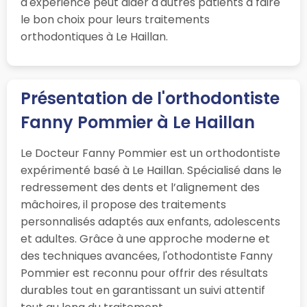
d'expérience peut aider d'autres patients à faire
le bon choix pour leurs traitements
orthodontiques à Le Haillan.
Présentation de l'orthodontiste
Fanny Pommier à Le Haillan
Le Docteur Fanny Pommier est un orthodontiste
expérimenté basé à Le Haillan. Spécialisé dans le
redressement des dents et l’alignement des
mâchoires, il propose des traitements
personnalisés adaptés aux enfants, adolescents
et adultes. Grâce à une approche moderne et
des techniques avancées, l'othodontiste Fanny
Pommier est reconnu pour offrir des résultats
durables tout en garantissant un suivi attentif