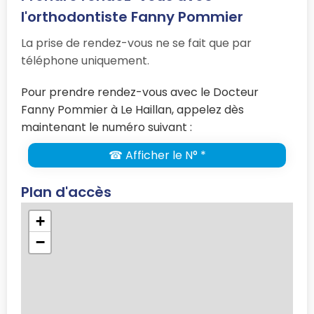
l'orthodontiste Fanny Pommier
La prise de rendez-vous ne se fait que par
téléphone uniquement.
Pour prendre rendez-vous avec le Docteur
Fanny Pommier à Le Haillan, appelez dès
maintenant le numéro suivant :
☎ Afficher le N° *
Plan d'accès
+
−