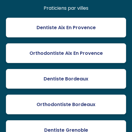
Praticiens par villes
Dentiste Aix En Provence
Orthodontiste Aix En Provence
Dentiste Bordeaux
Orthodontiste Bordeaux
Dentiste Grenoble