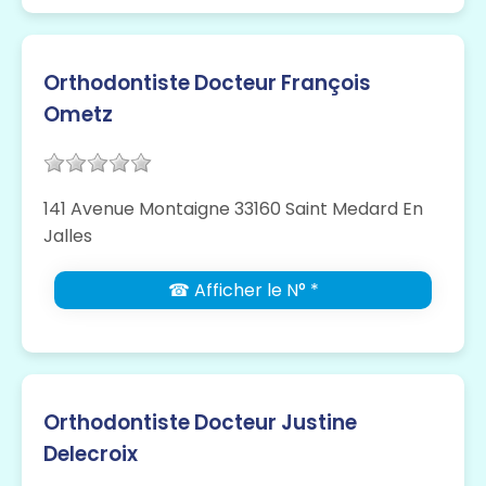
Orthodontiste Docteur François
Ometz
141 Avenue Montaigne 33160 Saint Medard En
Jalles
☎ Afficher le N° *
Orthodontiste Docteur Justine
Delecroix