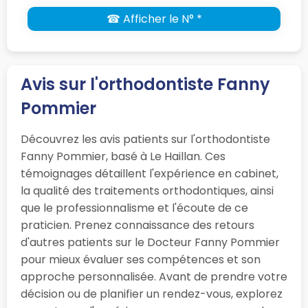
☎ Afficher le N° *
Avis sur l'orthodontiste Fanny
Pommier
Découvrez les avis patients sur l'orthodontiste
Fanny Pommier, basé à Le Haillan. Ces
témoignages détaillent l'expérience en cabinet,
la qualité des traitements orthodontiques, ainsi
que le professionnalisme et l'écoute de ce
praticien. Prenez connaissance des retours
d'autres patients sur le Docteur Fanny Pommier
pour mieux évaluer ses compétences et son
approche personnalisée. Avant de prendre votre
décision ou de planifier un rendez-vous, explorez