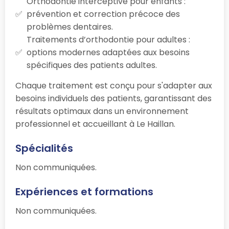
Orthodontie interceptive pour enfants :
prévention et correction précoce des
problèmes dentaires.
Traitements d’orthodontie pour adultes :
options modernes adaptées aux besoins
spécifiques des patients adultes.
Chaque traitement est conçu pour s'adapter aux
besoins individuels des patients, garantissant des
résultats optimaux dans un environnement
professionnel et accueillant à Le Haillan.
Spécialités
Non communiquées.
Expériences et formations
Non communiquées.