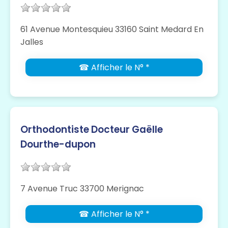
61 Avenue Montesquieu 33160 Saint Medard En
Jalles
☎ Afficher le N° *
Orthodontiste Docteur Gaëlle
Dourthe-dupon
7 Avenue Truc 33700 Merignac
☎ Afficher le N° *