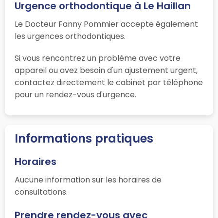
Urgence orthodontique à Le Haillan
Le Docteur Fanny Pommier accepte également
les urgences orthodontiques.
Si vous rencontrez un problème avec votre
appareil ou avez besoin d'un ajustement urgent,
contactez directement le cabinet par téléphone
pour un rendez-vous d'urgence.
Informations pratiques
Horaires
Aucune information sur les horaires de
consultations.
Prendre rendez-vous avec