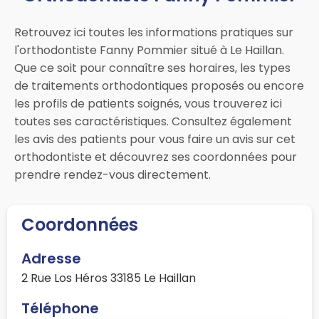
Retrouvez ici toutes les informations pratiques sur
l'orthodontiste Fanny Pommier situé à Le Haillan.
Que ce soit pour connaître ses horaires, les types
de traitements orthodontiques proposés ou encore
les profils de patients soignés, vous trouverez ici
toutes ses caractéristiques. Consultez également
les avis des patients pour vous faire un avis sur cet
orthodontiste et découvrez ses coordonnées pour
prendre rendez-vous directement.
Coordonnées
Adresse
2 Rue Los Héros 33185 Le Haillan
Téléphone