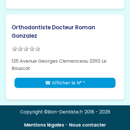
Orthodontiste Docteur Roman
Gonzalez
135 Avenue Georges Clemenceau 33110 Le
Bouscat
☎ Afficher le N° *
Copyright ©Bon-Dentiste.fr 2018 - 2026
Mentions légales
-
Nous contacter