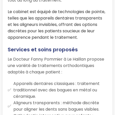
tout au long du traitement.
Le cabinet est équipé de technologies de pointe,
telles que les appareils dentaires transparents
et les aligneurs invisibles, offrant des options
discrètes pour les patients soucieux de leur
apparence pendant le traitement.
Services et soins proposés
Le Docteur Fanny Pommier à Le Haillan propose
une variété de traitements orthodontiques
adaptés à chaque patient :
Appareils dentaires classiques : traitement
traditionnel avec des bagues en métal ou
céramique.
Aligneurs transparents : méthode discrète
pour aligner les dents sans bagues visibles.