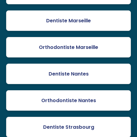
Dentiste Marseille
Orthodontiste Marseille
Dentiste Nantes
Orthodontiste Nantes
Dentiste Strasbourg