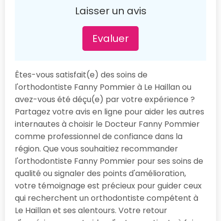
Laisser un avis
Evaluer
Êtes-vous satisfait(e) des soins de
l'orthodontiste Fanny Pommier à Le Haillan ou
avez-vous été déçu(e) par votre expérience ?
Partagez votre avis en ligne pour aider les autres
internautes à choisir le Docteur Fanny Pommier
comme professionnel de confiance dans la
région. Que vous souhaitiez recommander
l'orthodontiste Fanny Pommier pour ses soins de
qualité ou signaler des points d'amélioration,
votre témoignage est précieux pour guider ceux
qui recherchent un orthodontiste compétent à
Le Haillan et ses alentours. Votre retour