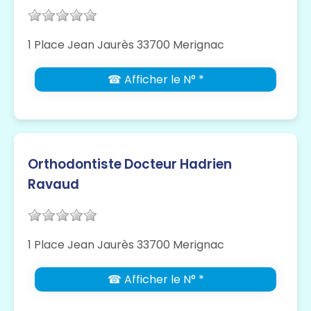
1 Place Jean Jaurès 33700 Merignac
☎ Afficher le N° *
Orthodontiste Docteur Hadrien
Ravaud
1 Place Jean Jaurès 33700 Merignac
☎ Afficher le N° *