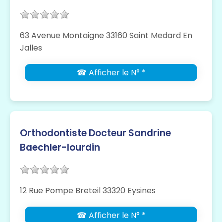
63 Avenue Montaigne 33160 Saint Medard En
Jalles
☎ Afficher le N° *
Orthodontiste Docteur Sandrine
Baechler-lourdin
12 Rue Pompe Breteil 33320 Eysines
☎ Afficher le N° *