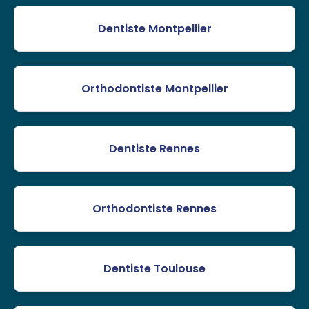
Dentiste Montpellier
Orthodontiste Montpellier
Dentiste Rennes
Orthodontiste Rennes
Dentiste Toulouse