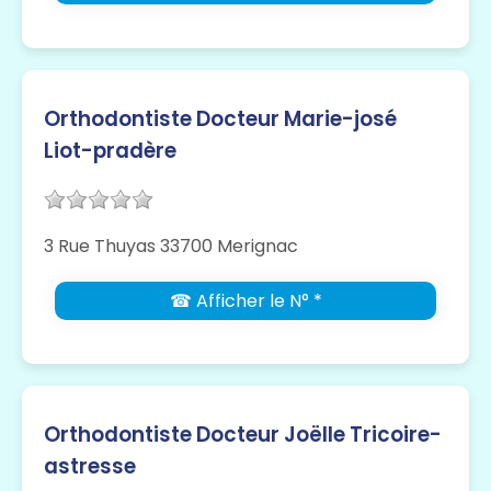
Orthodontiste Docteur Marie-josé
Liot-pradère
3 Rue Thuyas 33700 Merignac
☎ Afficher le N° *
Orthodontiste Docteur Joëlle Tricoire-
astresse