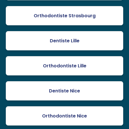
Orthodontiste Strasbourg
Dentiste Lille
Orthodontiste Lille
Dentiste Nice
Orthodontiste Nice