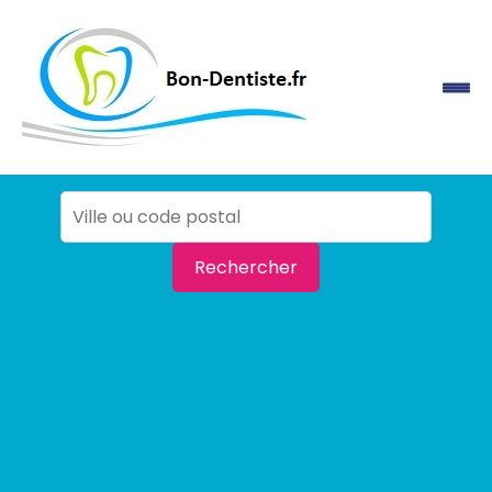
Rechercher