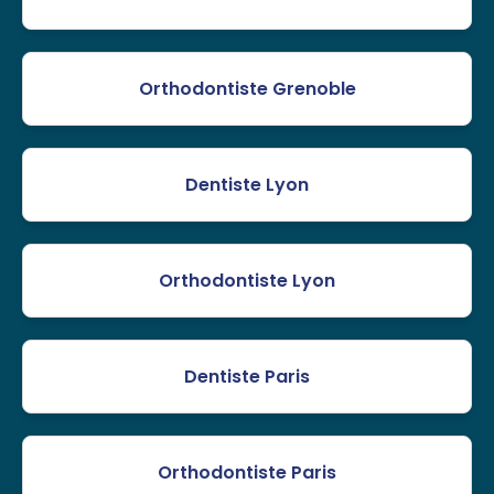
Orthodontiste Grenoble
Dentiste Lyon
Orthodontiste Lyon
Dentiste Paris
Orthodontiste Paris