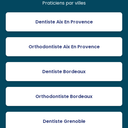
Praticiens par villes
Dentiste Aix En Provence
Orthodontiste Aix En Provence
Dentiste Bordeaux
Orthodontiste Bordeaux
Dentiste Grenoble