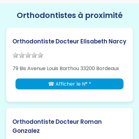
Orthodontistes à proximité
Orthodontiste Docteur Elisabeth Narcy
79 Bis Avenue Louis Barthou 33200 Bordeaux
☎ Afficher le N° *
Orthodontiste Docteur Roman
Gonzalez