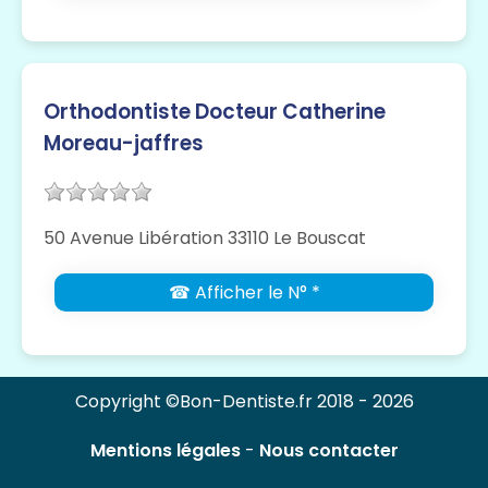
Orthodontiste Docteur Catherine
Moreau-jaffres
50 Avenue Libération 33110 Le Bouscat
☎ Afficher le N° *
Copyright ©Bon-Dentiste.fr 2018 - 2026
Mentions légales
-
Nous contacter