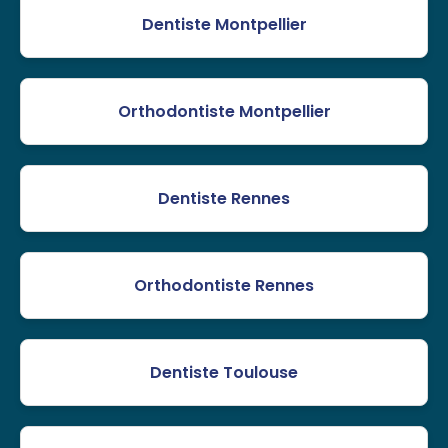
Dentiste Montpellier
Orthodontiste Montpellier
Dentiste Rennes
Orthodontiste Rennes
Dentiste Toulouse