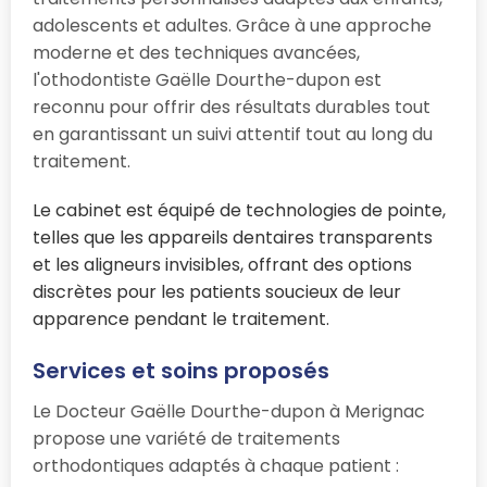
adolescents et adultes. Grâce à une approche
moderne et des techniques avancées,
l'othodontiste Gaëlle Dourthe-dupon est
reconnu pour offrir des résultats durables tout
en garantissant un suivi attentif tout au long du
traitement.
Le cabinet est équipé de technologies de pointe,
telles que les appareils dentaires transparents
et les aligneurs invisibles, offrant des options
discrètes pour les patients soucieux de leur
apparence pendant le traitement.
Services et soins proposés
Le Docteur Gaëlle Dourthe-dupon à Merignac
propose une variété de traitements
orthodontiques adaptés à chaque patient :