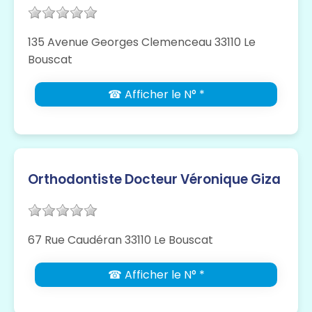
135 Avenue Georges Clemenceau 33110 Le
Bouscat
☎ Afficher le N° *
Orthodontiste Docteur Véronique Giza
67 Rue Caudéran 33110 Le Bouscat
☎ Afficher le N° *