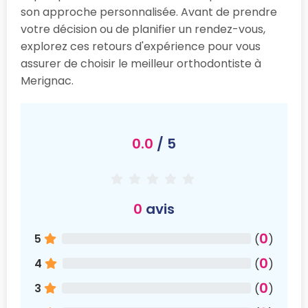
son approche personnalisée. Avant de prendre
votre décision ou de planifier un rendez-vous,
explorez ces retours d'expérience pour vous
assurer de choisir le meilleur orthodontiste à
Merignac.
0.0
/ 5
0
avis
0
5
(
)
0
4
(
)
0
3
(
)