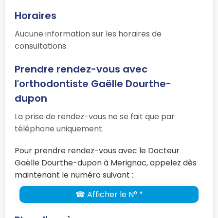
Horaires
Aucune information sur les horaires de
consultations.
Prendre rendez-vous avec
l'orthodontiste Gaëlle Dourthe-
dupon
La prise de rendez-vous ne se fait que par
téléphone uniquement.
Pour prendre rendez-vous avec le Docteur
Gaëlle Dourthe-dupon à Merignac, appelez dès
maintenant le numéro suivant :
☎ Afficher le N° *