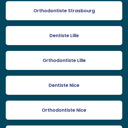
Orthodontiste Strasbourg
Dentiste Lille
Orthodontiste Lille
Dentiste Nice
Orthodontiste Nice