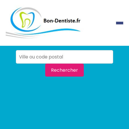
Rechercher