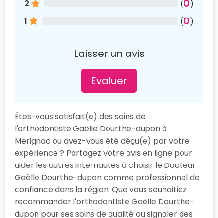
0
2
(
)
0
1
(
)
Laisser un avis
Evaluer
Êtes-vous satisfait(e) des soins de
l'orthodontiste Gaëlle Dourthe-dupon à
Merignac ou avez-vous été déçu(e) par votre
expérience ? Partagez votre avis en ligne pour
aider les autres internautes à choisir le Docteur
Gaëlle Dourthe-dupon comme professionnel de
confiance dans la région. Que vous souhaitiez
recommander l'orthodontiste Gaëlle Dourthe-
dupon pour ses soins de qualité ou signaler des