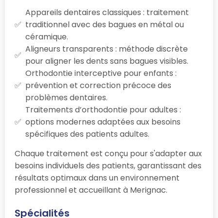
Appareils dentaires classiques : traitement
traditionnel avec des bagues en métal ou
céramique.
Aligneurs transparents : méthode discrète
pour aligner les dents sans bagues visibles.
Orthodontie interceptive pour enfants :
prévention et correction précoce des
problèmes dentaires.
Traitements d’orthodontie pour adultes :
options modernes adaptées aux besoins
spécifiques des patients adultes.
Chaque traitement est conçu pour s'adapter aux
besoins individuels des patients, garantissant des
résultats optimaux dans un environnement
professionnel et accueillant à Merignac.
Spécialités