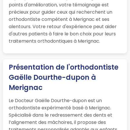
points d'amélioration, votre témoignage est
précieux pour guider ceux qui recherchent un
orthodontiste compétent à Merignac et ses
alentours. Votre retour d'expérience peut aider
d'autres patients à faire le bon choix pour leurs
traitements orthodontiques à Merignac.
Présentation de l'orthodontiste
Gaëlle Dourthe-dupon à
Merignac
Le Docteur Gaëlle Dourthe-dupon est un
orthodontiste expérimenté basé à Merignac.
Spécialisé dans le redressement des dents et
l’alignement des mâchoires, il propose des
traitements personnalisés adaptés aux enfants,