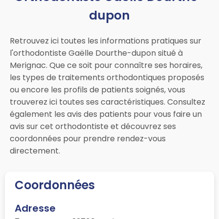
dupon
Retrouvez ici toutes les informations pratiques sur
l'orthodontiste Gaëlle Dourthe-dupon situé à
Merignac. Que ce soit pour connaître ses horaires,
les types de traitements orthodontiques proposés
ou encore les profils de patients soignés, vous
trouverez ici toutes ses caractéristiques. Consultez
également les avis des patients pour vous faire un
avis sur cet orthodontiste et découvrez ses
coordonnées pour prendre rendez-vous
directement.
Coordonnées
Adresse