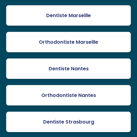
Dentiste Marseille
Orthodontiste Marseille
Dentiste Nantes
Orthodontiste Nantes
Dentiste Strasbourg