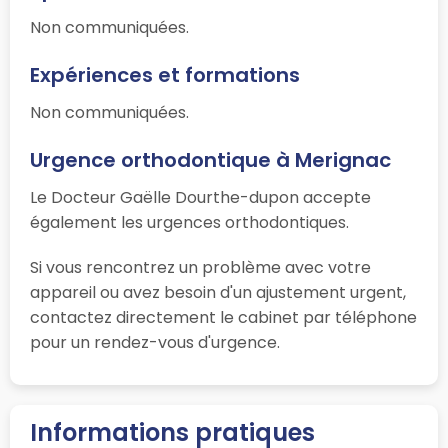
Non communiquées.
Expériences et formations
Non communiquées.
Urgence orthodontique à Merignac
Le Docteur Gaëlle Dourthe-dupon accepte
également les urgences orthodontiques.
Si vous rencontrez un problème avec votre
appareil ou avez besoin d'un ajustement urgent,
contactez directement le cabinet par téléphone
pour un rendez-vous d'urgence.
Informations pratiques