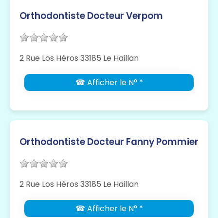
Orthodontiste Docteur Verpom
2 Rue Los Héros 33185 Le Haillan
☎ Afficher le N° *
Orthodontiste Docteur Fanny Pommier
2 Rue Los Héros 33185 Le Haillan
☎ Afficher le N° *