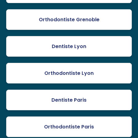
Orthodontiste Grenoble
Dentiste Lyon
Orthodontiste Lyon
Dentiste Paris
Orthodontiste Paris