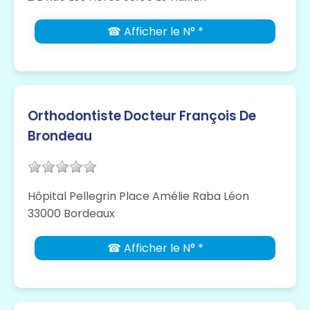
☎ Afficher le N° *
Orthodontiste Docteur François De
Brondeau
Hôpital Pellegrin Place Amélie Raba Léon
33000 Bordeaux
☎ Afficher le N° *