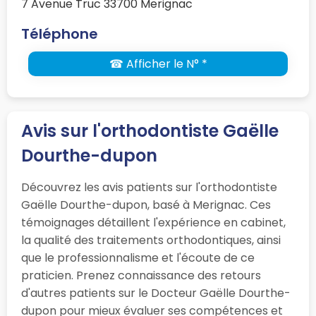
7 Avenue Truc 33700 Merignac
Téléphone
☎ Afficher le N° *
Avis sur l'orthodontiste Gaëlle
Dourthe-dupon
Découvrez les avis patients sur l'orthodontiste
Gaëlle Dourthe-dupon, basé à Merignac. Ces
témoignages détaillent l'expérience en cabinet,
la qualité des traitements orthodontiques, ainsi
que le professionnalisme et l'écoute de ce
praticien. Prenez connaissance des retours
d'autres patients sur le Docteur Gaëlle Dourthe-
dupon pour mieux évaluer ses compétences et