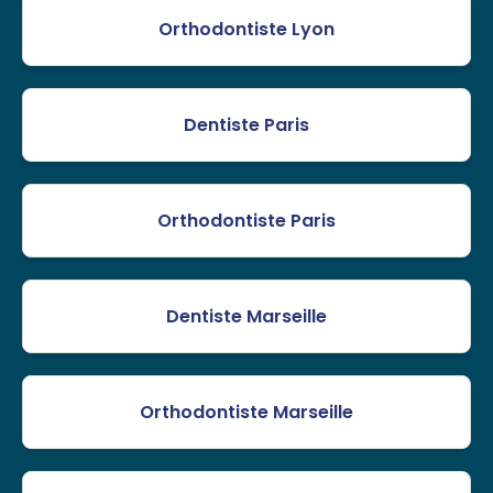
Orthodontiste Lyon
Dentiste Paris
Orthodontiste Paris
Dentiste Marseille
Orthodontiste Marseille