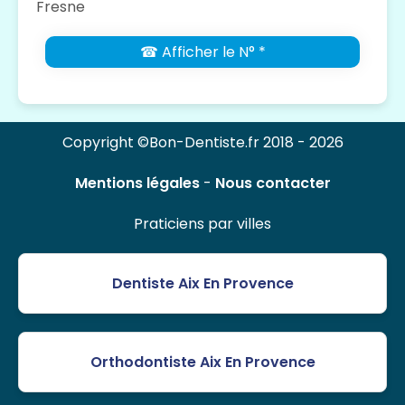
Fresne
☎ Afficher le N° *
Copyright ©Bon-Dentiste.fr 2018 - 2026
Mentions légales
-
Nous contacter
Praticiens par villes
Dentiste Aix En Provence
Orthodontiste Aix En Provence