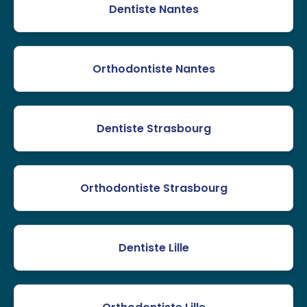
Dentiste Nantes
Orthodontiste Nantes
Dentiste Strasbourg
Orthodontiste Strasbourg
Dentiste Lille