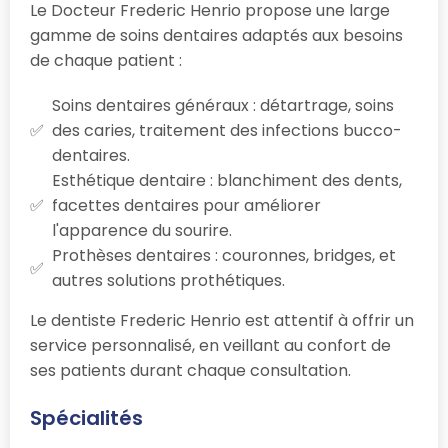
Le Docteur Frederic Henrio propose une large
gamme de soins dentaires adaptés aux besoins
de chaque patient :
Soins dentaires généraux : détartrage, soins
des caries, traitement des infections bucco-
dentaires.
Esthétique dentaire : blanchiment des dents,
facettes dentaires pour améliorer
l'apparence du sourire.
Prothèses dentaires : couronnes, bridges, et
autres solutions prothétiques.
Le dentiste Frederic Henrio est attentif à offrir un
service personnalisé, en veillant au confort de
ses patients durant chaque consultation.
Spécialités