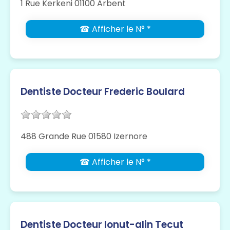
1 Rue Kerkeni 01100 Arbent
☎ Afficher le N° *
Dentiste Docteur Frederic Boulard
488 Grande Rue 01580 Izernore
☎ Afficher le N° *
Dentiste Docteur Ionut-alin Tecut