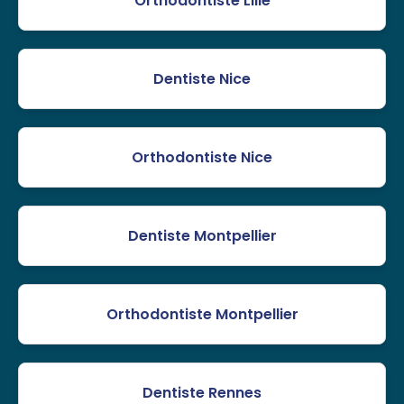
Orthodontiste Lille
Dentiste Nice
Orthodontiste Nice
Dentiste Montpellier
Orthodontiste Montpellier
Dentiste Rennes