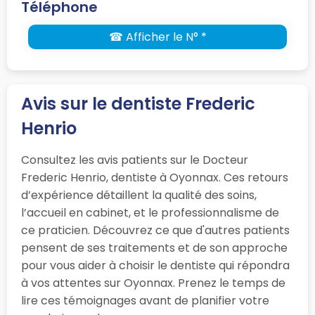
Téléphone
☎ Afficher le N° *
Avis sur le dentiste Frederic
Henrio
Consultez les avis patients sur le Docteur
Frederic Henrio, dentiste à Oyonnax. Ces retours
d’expérience détaillent la qualité des soins,
l’accueil en cabinet, et le professionnalisme de
ce praticien. Découvrez ce que d'autres patients
pensent de ses traitements et de son approche
pour vous aider à choisir le dentiste qui répondra
à vos attentes sur Oyonnax. Prenez le temps de
lire ces témoignages avant de planifier votre