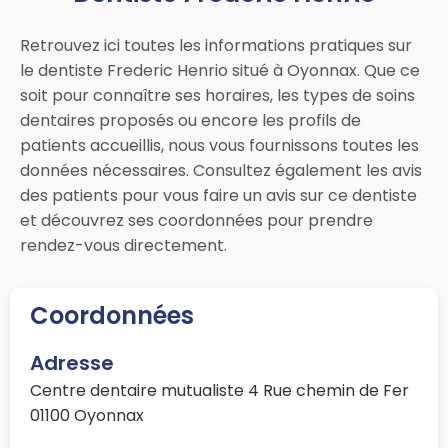
Retrouvez ici toutes les informations pratiques sur
le dentiste Frederic Henrio situé à Oyonnax. Que ce
soit pour connaître ses horaires, les types de soins
dentaires proposés ou encore les profils de
patients accueillis, nous vous fournissons toutes les
données nécessaires. Consultez également les avis
des patients pour vous faire un avis sur ce dentiste
et découvrez ses coordonnées pour prendre
rendez-vous directement.
Coordonnées
Adresse
Centre dentaire mutualiste 4 Rue chemin de Fer
01100 Oyonnax