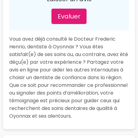
Evaluer
Vous avez déjà consulté le Docteur Frederic
Henrio, dentiste à Oyonnax ? Vous êtes
satisfait(e) de ses soins ou, au contraire, avez été
déçu(e) par votre expérience ? Partagez votre
avis en ligne pour aider les autres internautes à
choisir un dentiste de confiance dans la région.
Que ce soit pour recommander ce professionnel
ou signaler des points d’amélioration, votre
témoignage est précieux pour guider ceux qui
recherchent des soins dentaires de qualité à
Oyonnax et ses alentours.