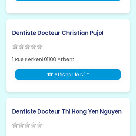
Dentiste Docteur Christian Pujol
1 Rue Kerkeni 01100 Arbent
☎ Afficher le N° *
Dentiste Docteur Thi Hong Yen Nguyen