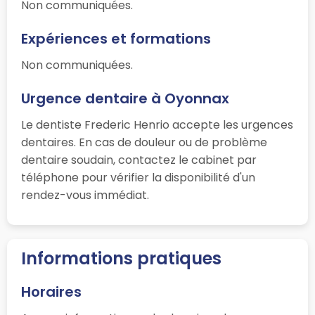
Non communiquées.
Expériences et formations
Non communiquées.
Urgence dentaire à Oyonnax
Le dentiste Frederic Henrio accepte les urgences
dentaires. En cas de douleur ou de problème
dentaire soudain, contactez le cabinet par
téléphone pour vérifier la disponibilité d'un
rendez-vous immédiat.
Informations pratiques
Horaires