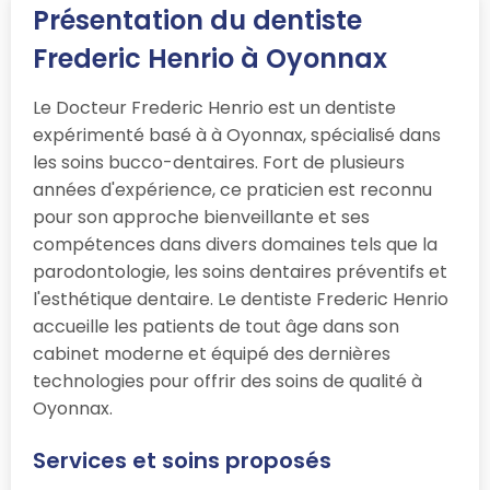
Présentation du dentiste
Frederic Henrio à Oyonnax
Le Docteur Frederic Henrio est un dentiste
expérimenté basé à à Oyonnax, spécialisé dans
les soins bucco-dentaires. Fort de plusieurs
années d'expérience, ce praticien est reconnu
pour son approche bienveillante et ses
compétences dans divers domaines tels que la
parodontologie, les soins dentaires préventifs et
l'esthétique dentaire. Le dentiste Frederic Henrio
accueille les patients de tout âge dans son
cabinet moderne et équipé des dernières
technologies pour offrir des soins de qualité à
Oyonnax.
Services et soins proposés