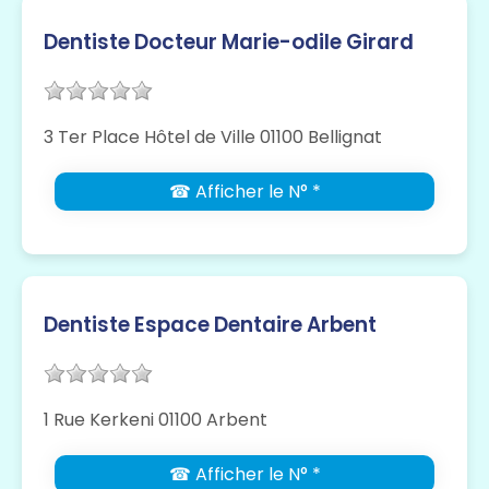
Dentiste Docteur Marie-odile Girard
3 Ter Place Hôtel de Ville 01100 Bellignat
☎ Afficher le N° *
Dentiste Espace Dentaire Arbent
1 Rue Kerkeni 01100 Arbent
☎ Afficher le N° *