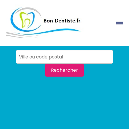
Rechercher