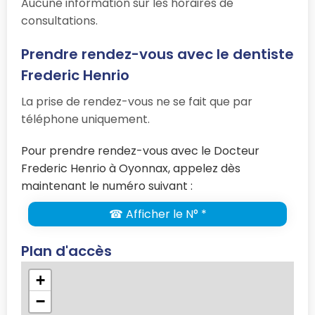
Aucune information sur les horaires de
consultations.
Prendre rendez-vous avec le dentiste
Frederic Henrio
La prise de rendez-vous ne se fait que par
téléphone uniquement.
Pour prendre rendez-vous avec le Docteur
Frederic Henrio à Oyonnax, appelez dès
maintenant le numéro suivant :
☎ Afficher le N° *
Plan d'accès
+
−