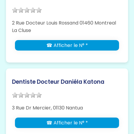
2 Rue Docteur Louis Rossand 01460 Montreal
La Cluse
☎ Afficher le N° *
Dentiste Docteur Daniéla Katona
3 Rue Dr Mercier, 01130 Nantua
☎ Afficher le N° *