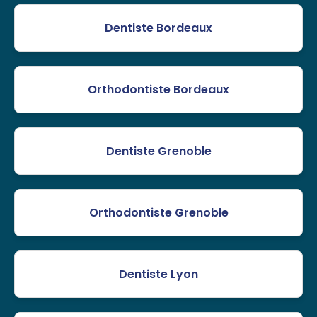
Dentiste Bordeaux
Orthodontiste Bordeaux
Dentiste Grenoble
Orthodontiste Grenoble
Dentiste Lyon