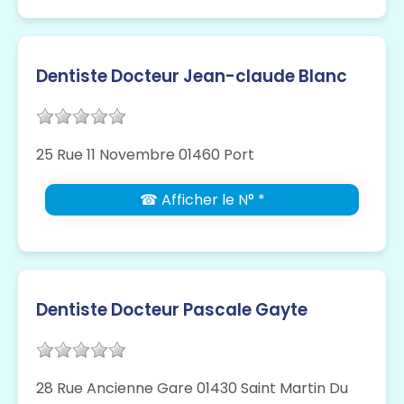
Dentiste Docteur Jean-claude Blanc
25 Rue 11 Novembre 01460 Port
☎ Afficher le N° *
Dentiste Docteur Pascale Gayte
28 Rue Ancienne Gare 01430 Saint Martin Du